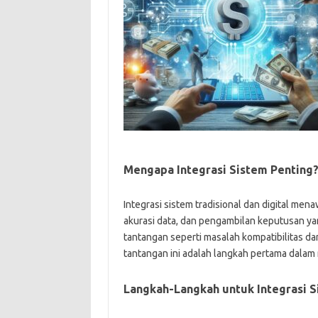
Mengapa Integrasi Sistem Penting
Integrasi sistem tradisional dan digital men
akurasi data, dan pengambilan keputusan yan
tantangan seperti masalah kompatibilitas d
tantangan ini adalah langkah pertama dalam
Langkah-Langkah untuk Integrasi 