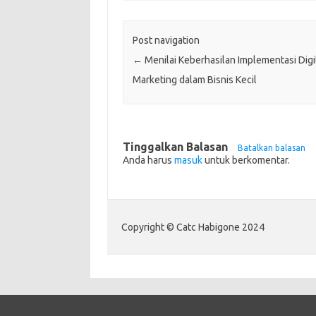
Post navigation
←
Menilai Keberhasilan Implementasi Digi
Marketing dalam Bisnis Kecil
Tinggalkan Balasan
Batalkan balasan
Anda harus
masuk
untuk berkomentar.
Copyright © Catc Habigone 2024