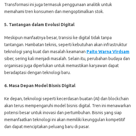
Transformasi ini juga termasuk penggunaan analitik untuk
memahami tren konsumen dan mengoptimalkan stok.
5. Tantangan dalam Evolusi Digital
Meskipun manfaatnya besar, transisi ke digital tidak tanpa
tantangan. Hambatan teknis, seperti kebutuhan akan infrastruktur
teknologi yang kuat dan masalah keamanan
Paito Warna Virdsam
siber, sering kali menjadi masalah. Selain itu, perubahan budaya dan
organisasi juga diperlukan untuk memastikan karyawan dapat
beradaptasi dengan teknologi baru.
6. Masa Depan Model Bisnis Digital
Ke depan, teknologi seperti kecerdasan buatan (AI) dan blockchain
akan terus mempengaruhi model bisnis digital. Tren ini menawarkan
potensi besar untuk inovasi dan pertumbuhan. Bisnis yang siap
memanfaatkan teknologi ini akan memiliki keunggulan kompetitif
dan dapat menciptakan peluang baru di pasar.