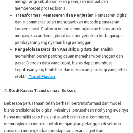
mengurangi kebutuhan akan pekerjaan manual dan
mempercepat proses bisnis.
Transformasi Pemasaran dan Penjualan
: Pemasaran digital
dan e-commerce telah menggantikan metode pemasaran
konvensional. Platform online memungkinkan bisnis untuk
menjangkau audiens global dan menyediakan berbagai opsi
pembayaran yang nyaman bagi pelanggan.
Pengelolaan Data dan Analitik
: Big data dan analitik
memainkan peran penting dalam memahami pelanggan dan
pasar. Dengan data yang tepat, bisnis dapat membuat
keputusan yang lebih baik dan merancang strategi yang lebih
efektif.
Togel Master
4. Studi Kasus: Transformasi Sukses
Beberapa perusahaan telah berhasil bertransformasi dari model
bisnis tradisional ke digital. Misalnya, perusahaan ritel yang awalnya
hanya memiliki toko fisik kini telah beralih ke e-commerce,
memungkinkan mereka untuk menjangkau pelanggan di seluruh
dunia dan meningkatkan pendapatan secara signifikan.