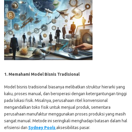
1. Memahami Model Bisnis Tradisional
Model bisnis tradisional biasanya melibatkan struktur hierarki yang
kaku, proses manual, dan beroperasi dengan ketergantungan tinggi
pada lokasi fisik. Misalnya, perusahaan ritel konvensional
mengandalkan toko fisik untuk menjual produk, sementara
perusahaan manufaktur menggunakan proses produksi yang masih
sangat manual. Metode ini seringkali menghadapi batasan dalam hal
efisiensi dan
Sydney Pools
aksesibilitas pasar.