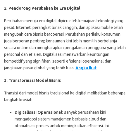
2. Pendorong Perubahan ke Era Digital
Perubahan menuju era digital dipicu oleh kemajuan teknologi yang
pesat. Internet, perangkat lunak canggih, dan aplikasi mobile telah
mengubah cara bisnis beroperasi. Perubahan perilaku konsumen
juga berperan penting; konsumen kini lebih memilih berbelanja
secara online dan mengharapkan pengalaman pengguna yang lebih
personal dan efisien. Digitalisasi menawarkan keuntungan
kompetitif yang signifikan, seperti efisiensi operasional dan
jangkauan pasar global yang lebih luas.
Angka Ikut
3. Transformasi Model Bisnis
Transisi dari model bisnis tradisional ke digital melibatkan beberapa
langkah krusial:
Digitalisasi Operasional
: Banyak perusahaan kini
mengadopsi sistem manajemen berbasis cloud dan
otomatisasi proses untuk meningkatkan efisiensi. Ini