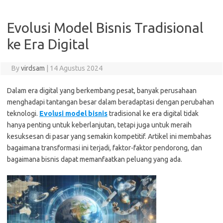
Evolusi Model Bisnis Tradisional
ke Era Digital
By
virdsam
|
14 Agustus 2024
Dalam era digital yang berkembang pesat, banyak perusahaan
menghadapi tantangan besar dalam beradaptasi dengan perubahan
teknologi.
Evolusi model bisnis
tradisional ke era digital tidak
hanya penting untuk keberlanjutan, tetapi juga untuk meraih
kesuksesan di pasar yang semakin kompetitif. Artikel ini membahas
bagaimana transformasi ini terjadi, faktor-faktor pendorong, dan
bagaimana bisnis dapat memanfaatkan peluang yang ada.