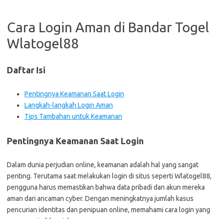
Cara Login Aman di Bandar Togel
Wlatogel88
Daftar Isi
Pentingnya Keamanan Saat Login
Langkah-langkah Login Aman
Tips Tambahan untuk Keamanan
Pentingnya Keamanan Saat Login
Dalam dunia perjudian online, keamanan adalah hal yang sangat
penting. Terutama saat melakukan login di situs seperti Wlatogel88,
pengguna harus memastikan bahwa data pribadi dan akun mereka
aman dari ancaman cyber. Dengan meningkatnya jumlah kasus
pencurian identitas dan penipuan online, memahami cara login yang