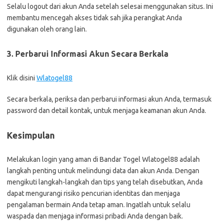
Selalu logout dari akun Anda setelah selesai menggunakan situs. Ini
membantu mencegah akses tidak sah jika perangkat Anda
digunakan oleh orang lain.
3. Perbarui Informasi Akun Secara Berkala
Klik disini
Wlatogel88
Secara berkala, periksa dan perbarui informasi akun Anda, termasuk
password dan detail kontak, untuk menjaga keamanan akun Anda.
Kesimpulan
Melakukan login yang aman di Bandar Togel Wlatogel88 adalah
langkah penting untuk melindungi data dan akun Anda. Dengan
mengikuti langkah-langkah dan tips yang telah disebutkan, Anda
dapat mengurangi risiko pencurian identitas dan menjaga
pengalaman bermain Anda tetap aman. Ingatlah untuk selalu
waspada dan menjaga informasi pribadi Anda dengan baik.