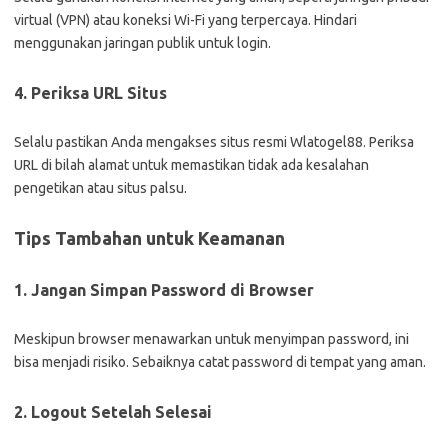
virtual (VPN) atau koneksi Wi-Fi yang terpercaya. Hindari
menggunakan jaringan publik untuk login.
4. Periksa URL Situs
Selalu pastikan Anda mengakses situs resmi Wlatogel88. Periksa
URL di bilah alamat untuk memastikan tidak ada kesalahan
pengetikan atau situs palsu.
Tips Tambahan untuk Keamanan
1. Jangan Simpan Password di Browser
Meskipun browser menawarkan untuk menyimpan password, ini
bisa menjadi risiko. Sebaiknya catat password di tempat yang aman.
2. Logout Setelah Selesai