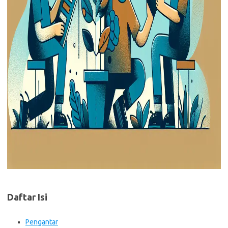
Daftar Isi
Pengantar