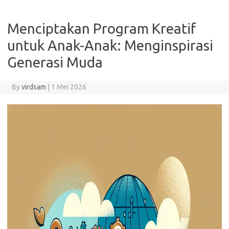
Menciptakan Program Kreatif
untuk Anak-Anak: Menginspirasi
Generasi Muda
By
virdsam
|
1 Mei 2026