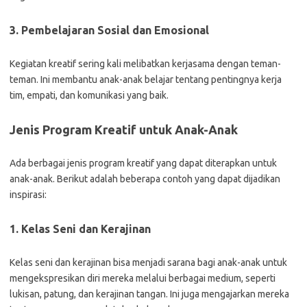
3. Pembelajaran Sosial dan Emosional
Kegiatan kreatif sering kali melibatkan kerjasama dengan teman-
teman. Ini membantu anak-anak belajar tentang pentingnya kerja
tim, empati, dan komunikasi yang baik.
Jenis Program Kreatif untuk Anak-Anak
Ada berbagai jenis program kreatif yang dapat diterapkan untuk
anak-anak. Berikut adalah beberapa contoh yang dapat dijadikan
inspirasi:
1. Kelas Seni dan Kerajinan
Kelas seni dan kerajinan bisa menjadi sarana bagi anak-anak untuk
mengekspresikan diri mereka melalui berbagai medium, seperti
lukisan, patung, dan kerajinan tangan. Ini juga mengajarkan mereka