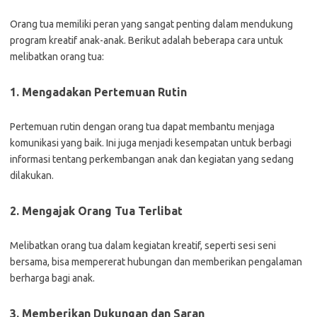
Orang tua memiliki peran yang sangat penting dalam mendukung
program kreatif anak-anak. Berikut adalah beberapa cara untuk
melibatkan orang tua:
1. Mengadakan Pertemuan Rutin
Pertemuan rutin dengan orang tua dapat membantu menjaga
komunikasi yang baik. Ini juga menjadi kesempatan untuk berbagi
informasi tentang perkembangan anak dan kegiatan yang sedang
dilakukan.
2. Mengajak Orang Tua Terlibat
Melibatkan orang tua dalam kegiatan kreatif, seperti sesi seni
bersama, bisa mempererat hubungan dan memberikan pengalaman
berharga bagi anak.
3. Memberikan Dukungan dan Saran