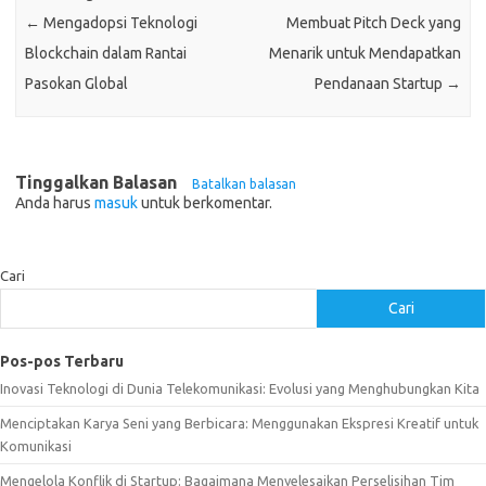
←
Mengadopsi Teknologi
Membuat Pitch Deck yang
Blockchain dalam Rantai
Menarik untuk Mendapatkan
Pasokan Global
Pendanaan Startup
→
Tinggalkan Balasan
Batalkan balasan
Anda harus
masuk
untuk berkomentar.
Cari
Cari
Pos-pos Terbaru
Inovasi Teknologi di Dunia Telekomunikasi: Evolusi yang Menghubungkan Kita
Menciptakan Karya Seni yang Berbicara: Menggunakan Ekspresi Kreatif untuk
Komunikasi
Mengelola Konflik di Startup: Bagaimana Menyelesaikan Perselisihan Tim