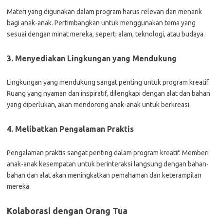
Materi yang digunakan dalam program harus relevan dan menarik
bagi anak-anak. Pertimbangkan untuk menggunakan tema yang
sesuai dengan minat mereka, seperti alam, teknologi, atau budaya.
3. Menyediakan Lingkungan yang Mendukung
Lingkungan yang mendukung sangat penting untuk program kreatif.
Ruang yang nyaman dan inspiratif, dilengkapi dengan alat dan bahan
yang diperlukan, akan mendorong anak-anak untuk berkreasi.
4. Melibatkan Pengalaman Praktis
Pengalaman praktis sangat penting dalam program kreatif. Memberi
anak-anak kesempatan untuk berinteraksi langsung dengan bahan-
bahan dan alat akan meningkatkan pemahaman dan keterampilan
mereka.
Kolaborasi dengan Orang Tua