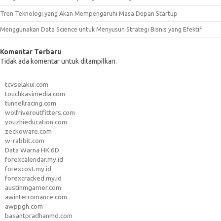
Tren Teknologi yang Akan Mempengaruhi Masa Depan Startup
Menggunakan Data Science untuk Menyusun Strategi Bisnis yang Efektif
Komentar Terbaru
Tidak ada komentar untuk ditampilkan.
tcvselakui.com
touchkasimedia.com
tunnellracing.com
wolfriveroutfitters.com
youzhieducation.com
zeckoware.com
w-rabbit.com
Data Warna HK 6D
forexcalendar.my.id
forexcost.my.id
forexcracked.my.id
austinmgarner.com
awinterromance.com
awppgh.com
basantpradhanmd.com