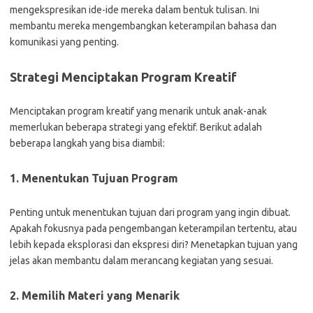
mengekspresikan ide-ide mereka dalam bentuk tulisan. Ini
membantu mereka mengembangkan keterampilan bahasa dan
komunikasi yang penting.
Strategi Menciptakan Program Kreatif
Menciptakan program kreatif yang menarik untuk anak-anak
memerlukan beberapa strategi yang efektif. Berikut adalah
beberapa langkah yang bisa diambil:
1. Menentukan Tujuan Program
Penting untuk menentukan tujuan dari program yang ingin dibuat.
Apakah fokusnya pada pengembangan keterampilan tertentu, atau
lebih kepada eksplorasi dan ekspresi diri? Menetapkan tujuan yang
jelas akan membantu dalam merancang kegiatan yang sesuai.
2. Memilih Materi yang Menarik