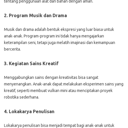
tentang penggunaan alat dan bahan dengan aman.
2. Program Musik dan Drama
Musik dan drama adalah bentuk ekspresi yang luar biasa untuk
anak-anak. Program-program ini tidak hanya mengajarkan
keterampilan seni, tetapi juga melatih imajinasi dan kemampuan
bercerita.
3. Kegiatan Sains Kreatif
Menggabungkan sains dengan kreativitas bisa sangat
menyenangkan. Anak-anak dapat melakukan eksperimen sains yang
kreatif, seperti membuat vulkan mini atau menciptakan proyek
robotika sederhana.
4. Lokakarya Penulisan
Lokakarya penulisan bisa menjadi tempat bagi anak-anak untuk