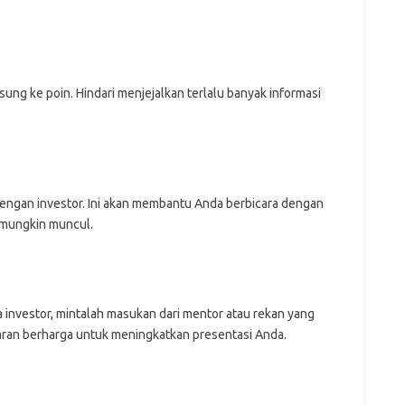
gsung ke poin. Hindari menjejalkan terlalu banyak informasi
engan investor. Ini akan membantu Anda berbicara dengan
 mungkin muncul.
investor, mintalah masukan dari mentor atau rekan yang
ran berharga untuk meningkatkan presentasi Anda.