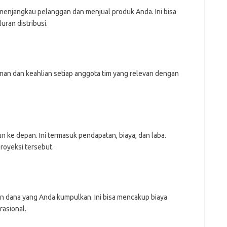
enjangkau pelanggan dan menjual produk Anda. Ini bisa
uran distribusi.
aman dan keahlian setiap anggota tim yang relevan dengan
 ke depan. Ini termasuk pendapatan, biaya, dan laba.
royeksi tersebut.
 dana yang Anda kumpulkan. Ini bisa mencakup biaya
asional.