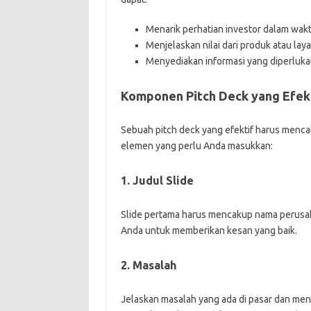
Menarik perhatian investor dalam wakt
Menjelaskan nilai dari produk atau lay
Menyediakan informasi yang diperluka
Komponen Pitch Deck yang Efek
Sebuah pitch deck yang efektif harus menc
elemen yang perlu Anda masukkan:
1. Judul Slide
Slide pertama harus mencakup nama perusahaa
Anda untuk memberikan kesan yang baik.
2. Masalah
Jelaskan masalah yang ada di pasar dan meng