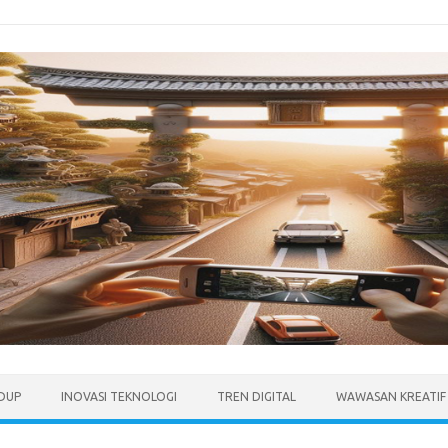
IDUP
INOVASI TEKNOLOGI
TREN DIGITAL
WAWASAN KREATIF