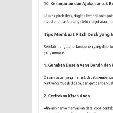
10. Kesimpulan dan Ajakan untuk B
Di akhir pitch deck, ringkas kembali poin-poi
investor untuk bertanya lebih lanjut atau m
Tips Membuat Pitch Deck yang 
Setelah mengetahui komponen yang diperluk
yang menarik:
1. Gunakan Desain yang Bersih dan 
Desain visual yang menarik dapat membantu 
font yang mudah dibaca, dan gambar berkuali
2. Ceritakan Kisah Anda
Alih-alih hanya menyajikan data, coba ceritak