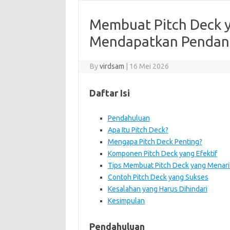
Membuat Pitch Deck 
Mendapatkan Pendan
By
virdsam
|
16 Mei 2026
Daftar Isi
Pendahuluan
Apa Itu Pitch Deck?
Mengapa Pitch Deck Penting?
Komponen Pitch Deck yang Efektif
Tips Membuat Pitch Deck yang Menari
Contoh Pitch Deck yang Sukses
Kesalahan yang Harus Dihindari
Kesimpulan
Pendahuluan