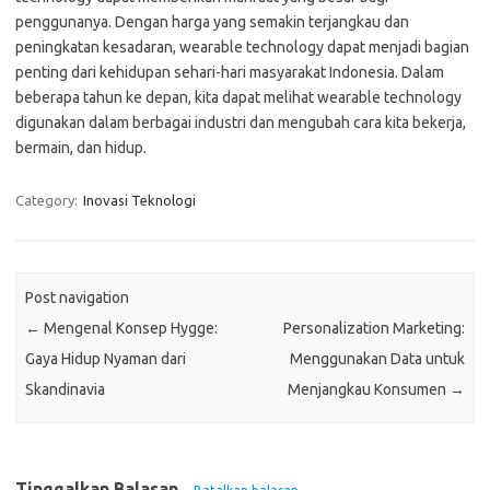
penggunanya. Dengan harga yang semakin terjangkau dan
peningkatan kesadaran, wearable technology dapat menjadi bagian
penting dari kehidupan sehari-hari masyarakat Indonesia. Dalam
beberapa tahun ke depan, kita dapat melihat wearable technology
digunakan dalam berbagai industri dan mengubah cara kita bekerja,
bermain, dan hidup.
Category:
Inovasi Teknologi
Post navigation
←
Mengenal Konsep Hygge:
Personalization Marketing:
Gaya Hidup Nyaman dari
Menggunakan Data untuk
Skandinavia
Menjangkau Konsumen
→
Tinggalkan Balasan