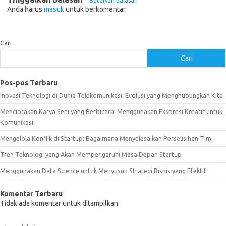
Batalkan balasan
Anda harus
masuk
untuk berkomentar.
Cari
Cari
Pos-pos Terbaru
Inovasi Teknologi di Dunia Telekomunikasi: Evolusi yang Menghubungkan Kita
Menciptakan Karya Seni yang Berbicara: Menggunakan Ekspresi Kreatif untuk
Komunikasi
Mengelola Konflik di Startup: Bagaimana Menyelesaikan Perselisihan Tim
Tren Teknologi yang Akan Mempengaruhi Masa Depan Startup
Menggunakan Data Science untuk Menyusun Strategi Bisnis yang Efektif
Komentar Terbaru
Tidak ada komentar untuk ditampilkan.