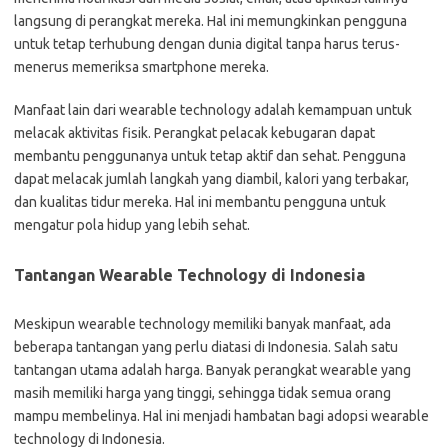
langsung di perangkat mereka. Hal ini memungkinkan pengguna
untuk tetap terhubung dengan dunia digital tanpa harus terus-
menerus memeriksa smartphone mereka.
Manfaat lain dari wearable technology adalah kemampuan untuk
melacak aktivitas fisik. Perangkat pelacak kebugaran dapat
membantu penggunanya untuk tetap aktif dan sehat. Pengguna
dapat melacak jumlah langkah yang diambil, kalori yang terbakar,
dan kualitas tidur mereka. Hal ini membantu pengguna untuk
mengatur pola hidup yang lebih sehat.
Tantangan Wearable Technology di Indonesia
Meskipun wearable technology memiliki banyak manfaat, ada
beberapa tantangan yang perlu diatasi di Indonesia. Salah satu
tantangan utama adalah harga. Banyak perangkat wearable yang
masih memiliki harga yang tinggi, sehingga tidak semua orang
mampu membelinya. Hal ini menjadi hambatan bagi adopsi wearable
technology di Indonesia.