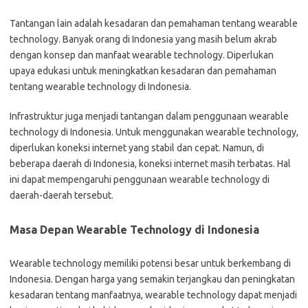
Tantangan lain adalah kesadaran dan pemahaman tentang wearable
technology. Banyak orang di Indonesia yang masih belum akrab
dengan konsep dan manfaat wearable technology. Diperlukan
upaya edukasi untuk meningkatkan kesadaran dan pemahaman
tentang wearable technology di Indonesia.
Infrastruktur juga menjadi tantangan dalam penggunaan wearable
technology di Indonesia. Untuk menggunakan wearable technology,
diperlukan koneksi internet yang stabil dan cepat. Namun, di
beberapa daerah di Indonesia, koneksi internet masih terbatas. Hal
ini dapat mempengaruhi penggunaan wearable technology di
daerah-daerah tersebut.
Masa Depan Wearable Technology di Indonesia
Wearable technology memiliki potensi besar untuk berkembang di
Indonesia. Dengan harga yang semakin terjangkau dan peningkatan
kesadaran tentang manfaatnya, wearable technology dapat menjadi