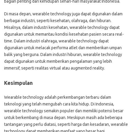
bagian penting dari kehidupan sehari-hari masyarakat Indonesia.
Di masa depan, wearable technology juga dapat digunakan dalam
berbagai industri, seperti kesehatan, olahraga, dan hiburan.
Misalnya, dalam industri kesehatan, wearable technology dapat
digunakan untuk memantau kondisi kesehatan pasien secara real-
time. Dalam industri olahraga, wearable technology dapat
digunakan untuk melacak performa atlet dan memberikan umpan
balik yang berguna. Dalam industri hiburan, wearable technology
dapat digunakan untuk memberikan pengalaman yang lebih
immersif, seperti realitas virtual atau augmented reality.
Kesimpulan
Wearable technology adalah perkembangan terbaru dalam
teknologi yang telah mengubah cara kita hidup. Di Indonesia,
wearable technology semakin populer dan memiliki potensi besar
untuk berkembang di masa depan. Meskipun masih ada beberapa
tantangan yang perlu diatasi, seperti harga dan kesadaran, wearable
technology dapat memberikan manfaat yang besar bagi