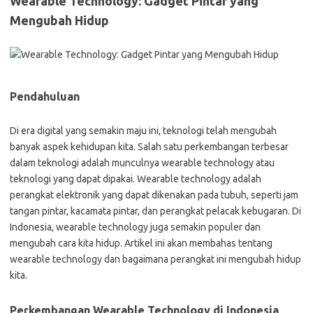
Wearable Technology: Gadget Pintar yang
Mengubah Hidup
Pendahuluan
Di era digital yang semakin maju ini, teknologi telah mengubah
banyak aspek kehidupan kita. Salah satu perkembangan terbesar
dalam teknologi adalah munculnya wearable technology atau
teknologi yang dapat dipakai. Wearable technology adalah
perangkat elektronik yang dapat dikenakan pada tubuh, seperti jam
tangan pintar, kacamata pintar, dan perangkat pelacak kebugaran. Di
Indonesia, wearable technology juga semakin populer dan
mengubah cara kita hidup. Artikel ini akan membahas tentang
wearable technology dan bagaimana perangkat ini mengubah hidup
kita.
Perkembangan Wearable Technology di Indonesia