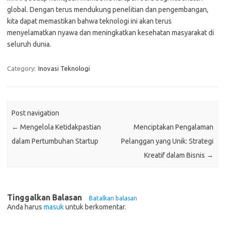
global. Dengan terus mendukung penelitian dan pengembangan,
kita dapat memastikan bahwa teknologi ini akan terus
menyelamatkan nyawa dan meningkatkan kesehatan masyarakat di
seluruh dunia.
Category:
Inovasi Teknologi
Post navigation
←
Mengelola Ketidakpastian
Menciptakan Pengalaman
dalam Pertumbuhan Startup
Pelanggan yang Unik: Strategi
Kreatif dalam Bisnis
→
Tinggalkan Balasan
Batalkan balasan
Anda harus
masuk
untuk berkomentar.