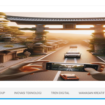
IDUP
INOVASI TEKNOLOGI
TREN DIGITAL
WAWASAN KREATIF