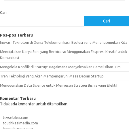
Cari
Cari
Pos-pos Terbaru
Inovasi Teknologi di Dunia Telekomunikasi: Evolusi yang Menghubungkan Kita
Menciptakan Karya Seni yang Berbicara: Menggunakan Ekspresi Kreatif untuk
Komunikasi
Mengelola Konflik di Startup: Bagaimana Menyelesaikan Perselisihan Tim
Tren Teknologi yang Akan Mempengaruhi Masa Depan Startup
Menggunakan Data Science untuk Menyusun Strategi Bisnis yang Efektif
Komentar Terbaru
Tidak ada komentar untuk ditampilkan.
tcvselakui.com
touchkasimedia.com
tunnellracing.com