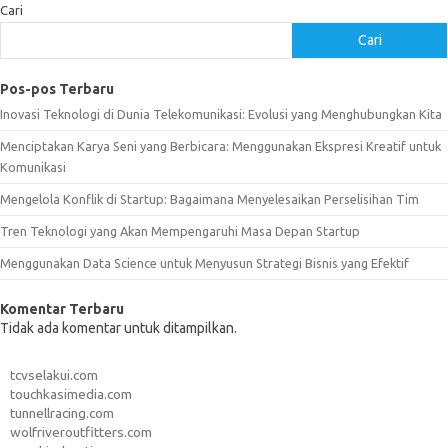
Cari
Cari
Pos-pos Terbaru
Inovasi Teknologi di Dunia Telekomunikasi: Evolusi yang Menghubungkan Kita
Menciptakan Karya Seni yang Berbicara: Menggunakan Ekspresi Kreatif untuk
Komunikasi
Mengelola Konflik di Startup: Bagaimana Menyelesaikan Perselisihan Tim
Tren Teknologi yang Akan Mempengaruhi Masa Depan Startup
Menggunakan Data Science untuk Menyusun Strategi Bisnis yang Efektif
Komentar Terbaru
Tidak ada komentar untuk ditampilkan.
tcvselakui.com
touchkasimedia.com
tunnellracing.com
wolfriveroutfitters.com