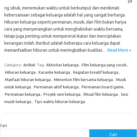
ya
ng sibuk, menemukan waktu untuk berkumpul dan menikmati
kebersamaan sebagai keluarga adalah hal yang sangat berharga.
Hiburan keluarga seperti permainan, musik, dan film bukan hanya
cara yang menyenangkan untuk menghabiskan waktu bersama,
tetapi juga penting untuk mempererat ikatan dan menciptakan
kenangan indah. Berikut adalah beberapa cara keluarga dapat
memanfaatkan hiburan untuk meningkatkan kualitas…
Read More »
Category:
Artikel
Tag:
Aktivitas keluarga
,
Film keluarga yang cocok
,
Hiburan keluarga
,
Karaoke keluarga
,
Kegiatan kreatif keluarga
,
Manfaat hiburan keluarga
,
Menonton film bersama keluarga
,
Musik
untuk keluarga
,
Permainan aktif keluarga
,
Permainan board game
,
Permainan keluarga
,
Proyek seni keluarga
,
Ritual film keluarga
,
Sesi
musik keluarga
,
Tips waktu hiburan keluarga
Cari
Cari