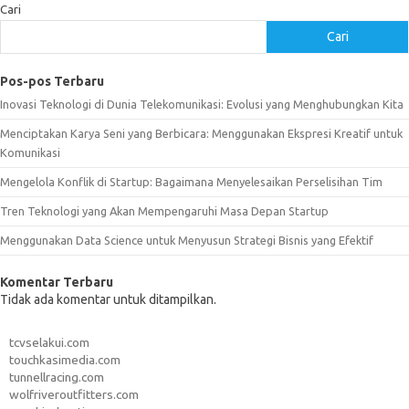
Cari
Cari
Pos-pos Terbaru
Inovasi Teknologi di Dunia Telekomunikasi: Evolusi yang Menghubungkan Kita
Menciptakan Karya Seni yang Berbicara: Menggunakan Ekspresi Kreatif untuk
Komunikasi
Mengelola Konflik di Startup: Bagaimana Menyelesaikan Perselisihan Tim
Tren Teknologi yang Akan Mempengaruhi Masa Depan Startup
Menggunakan Data Science untuk Menyusun Strategi Bisnis yang Efektif
Komentar Terbaru
Tidak ada komentar untuk ditampilkan.
tcvselakui.com
touchkasimedia.com
tunnellracing.com
wolfriveroutfitters.com