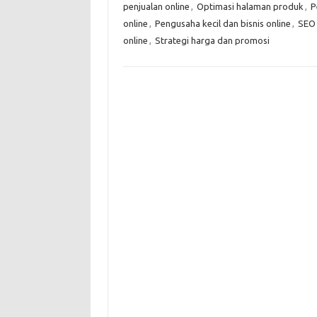
penjualan online
,
Optimasi halaman produk
,
P
online
,
Pengusaha kecil dan bisnis online
,
SEO 
online
,
Strategi harga dan promosi