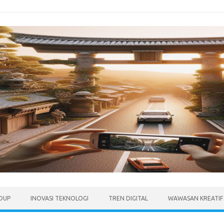
IDUP
INOVASI TEKNOLOGI
TREN DIGITAL
WAWASAN KREATIF