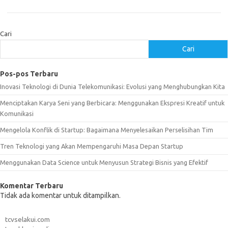
Cari
Cari
Pos-pos Terbaru
Inovasi Teknologi di Dunia Telekomunikasi: Evolusi yang Menghubungkan Kita
Menciptakan Karya Seni yang Berbicara: Menggunakan Ekspresi Kreatif untuk
Komunikasi
Mengelola Konflik di Startup: Bagaimana Menyelesaikan Perselisihan Tim
Tren Teknologi yang Akan Mempengaruhi Masa Depan Startup
Menggunakan Data Science untuk Menyusun Strategi Bisnis yang Efektif
Komentar Terbaru
Tidak ada komentar untuk ditampilkan.
tcvselakui.com