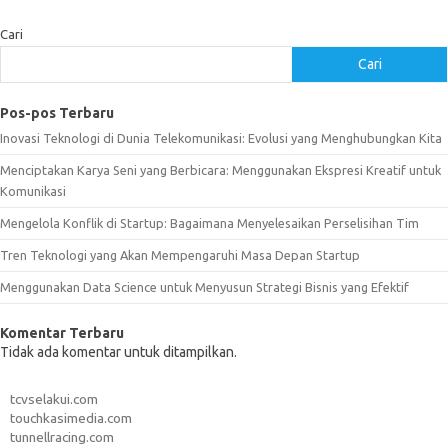
Cari
Cari
Pos-pos Terbaru
Inovasi Teknologi di Dunia Telekomunikasi: Evolusi yang Menghubungkan Kita
Menciptakan Karya Seni yang Berbicara: Menggunakan Ekspresi Kreatif untuk
Komunikasi
Mengelola Konflik di Startup: Bagaimana Menyelesaikan Perselisihan Tim
Tren Teknologi yang Akan Mempengaruhi Masa Depan Startup
Menggunakan Data Science untuk Menyusun Strategi Bisnis yang Efektif
Komentar Terbaru
Tidak ada komentar untuk ditampilkan.
tcvselakui.com
touchkasimedia.com
tunnellracing.com