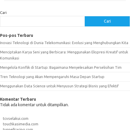
Cari
Cari
Pos-pos Terbaru
Inovasi Teknologi di Dunia Telekomunikasi: Evolusi yang Menghubungkan Kita
Menciptakan Karya Seni yang Berbicara: Menggunakan Ekspresi Kreatif untuk
Komunikasi
Mengelola Konflik di Startup: Bagaimana Menyelesaikan Perselisihan Tim
Tren Teknologi yang Akan Mempengaruhi Masa Depan Startup
Menggunakan Data Science untuk Menyusun Strategi Bisnis yang Efektif
Komentar Terbaru
Tidak ada komentar untuk ditampilkan.
tcvselakui.com
touchkasimedia.com
tunnellracing.com