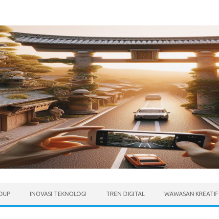
IDUP
INOVASI TEKNOLOGI
TREN DIGITAL
WAWASAN KREATIF