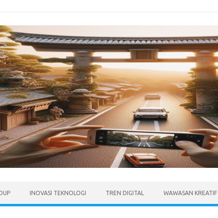
IDUP
INOVASI TEKNOLOGI
TREN DIGITAL
WAWASAN KREATIF