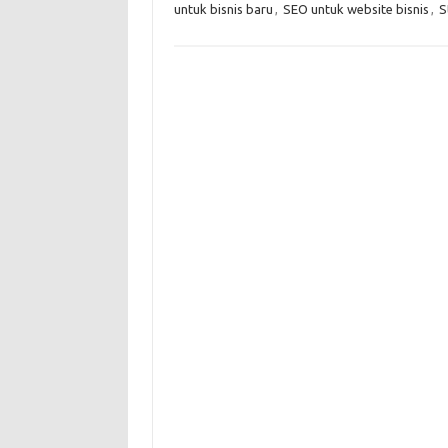
untuk bisnis baru
,
SEO untuk website bisnis
,
S