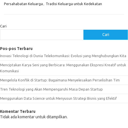
Persahabatan Keluarga
,
Tradisi Keluarga untuk Kedekatan
Cari
Cari
Pos-pos Terbaru
Inovasi Teknologi di Dunia Telekomunikasi: Evolusi yang Menghubungkan Kita
Menciptakan Karya Seni yang Berbicara: Menggunakan Ekspresi Kreatif untuk
Komunikasi
Mengelola Konflik di Startup: Bagaimana Menyelesaikan Perselisihan Tim
Tren Teknologi yang Akan Mempengaruhi Masa Depan Startup
Menggunakan Data Science untuk Menyusun Strategi Bisnis yang Efektif
Komentar Terbaru
Tidak ada komentar untuk ditampilkan.