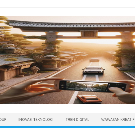
IDUP
INOVASI TEKNOLOGI
TREN DIGITAL
WAWASAN KREATIF