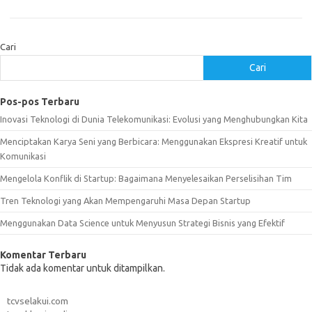
Cari
Cari
Pos-pos Terbaru
Inovasi Teknologi di Dunia Telekomunikasi: Evolusi yang Menghubungkan Kita
Menciptakan Karya Seni yang Berbicara: Menggunakan Ekspresi Kreatif untuk
Komunikasi
Mengelola Konflik di Startup: Bagaimana Menyelesaikan Perselisihan Tim
Tren Teknologi yang Akan Mempengaruhi Masa Depan Startup
Menggunakan Data Science untuk Menyusun Strategi Bisnis yang Efektif
Komentar Terbaru
Tidak ada komentar untuk ditampilkan.
tcvselakui.com