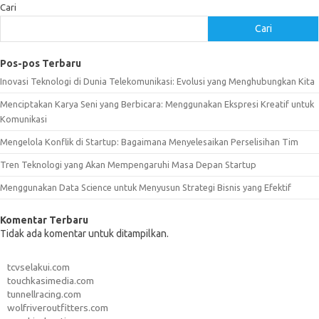
Cari
Cari
Pos-pos Terbaru
Inovasi Teknologi di Dunia Telekomunikasi: Evolusi yang Menghubungkan Kita
Menciptakan Karya Seni yang Berbicara: Menggunakan Ekspresi Kreatif untuk
Komunikasi
Mengelola Konflik di Startup: Bagaimana Menyelesaikan Perselisihan Tim
Tren Teknologi yang Akan Mempengaruhi Masa Depan Startup
Menggunakan Data Science untuk Menyusun Strategi Bisnis yang Efektif
Komentar Terbaru
Tidak ada komentar untuk ditampilkan.
tcvselakui.com
touchkasimedia.com
tunnellracing.com
wolfriveroutfitters.com