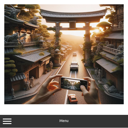
Skip
to
content
Menu