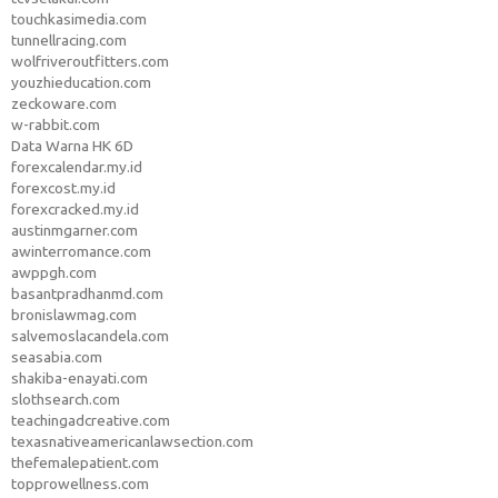
touchkasimedia.com
tunnellracing.com
wolfriveroutfitters.com
youzhieducation.com
zeckoware.com
w-rabbit.com
Data Warna HK 6D
forexcalendar.my.id
forexcost.my.id
forexcracked.my.id
austinmgarner.com
awinterromance.com
awppgh.com
basantpradhanmd.com
bronislawmag.com
salvemoslacandela.com
seasabia.com
shakiba-enayati.com
slothsearch.com
teachingadcreative.com
texasnativeamericanlawsection.com
thefemalepatient.com
topprowellness.com