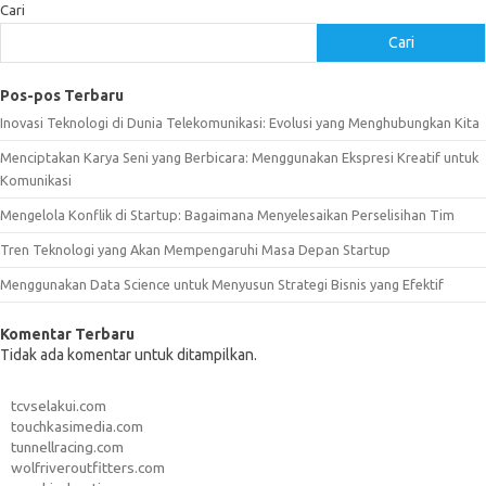
Cari
Cari
Pos-pos Terbaru
Inovasi Teknologi di Dunia Telekomunikasi: Evolusi yang Menghubungkan Kita
Menciptakan Karya Seni yang Berbicara: Menggunakan Ekspresi Kreatif untuk
Komunikasi
Mengelola Konflik di Startup: Bagaimana Menyelesaikan Perselisihan Tim
Tren Teknologi yang Akan Mempengaruhi Masa Depan Startup
Menggunakan Data Science untuk Menyusun Strategi Bisnis yang Efektif
Komentar Terbaru
Tidak ada komentar untuk ditampilkan.
tcvselakui.com
touchkasimedia.com
tunnellracing.com
wolfriveroutfitters.com