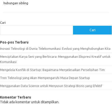
hubungan sibling
Cari
Cari
Pos-pos Terbaru
Inovasi Teknologi di Dunia Telekomunikasi: Evolusi yang Menghubungkan Kita
Menciptakan Karya Seni yang Berbicara: Menggunakan Ekspresi Kreatif untuk
Komunikasi
Mengelola Konflik di Startup: Bagaimana Menyelesaikan Perselisihan Tim
Tren Teknologi yang Akan Mempengaruhi Masa Depan Startup
Menggunakan Data Science untuk Menyusun Strategi Bisnis yang Efektif
Komentar Terbaru
Tidak ada komentar untuk ditampilkan.