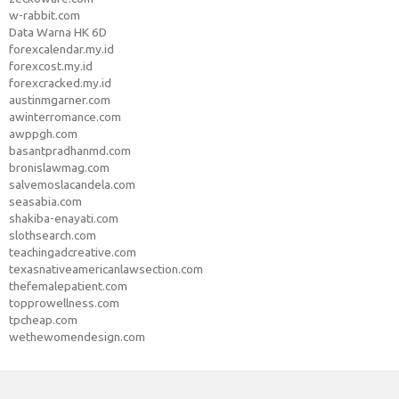
w-rabbit.com
Data Warna HK 6D
forexcalendar.my.id
forexcost.my.id
forexcracked.my.id
austinmgarner.com
awinterromance.com
awppgh.com
basantpradhanmd.com
bronislawmag.com
salvemoslacandela.com
seasabia.com
shakiba-enayati.com
slothsearch.com
teachingadcreative.com
texasnativeamericanlawsection.com
thefemalepatient.com
topprowellness.com
tpcheap.com
wethewomendesign.com