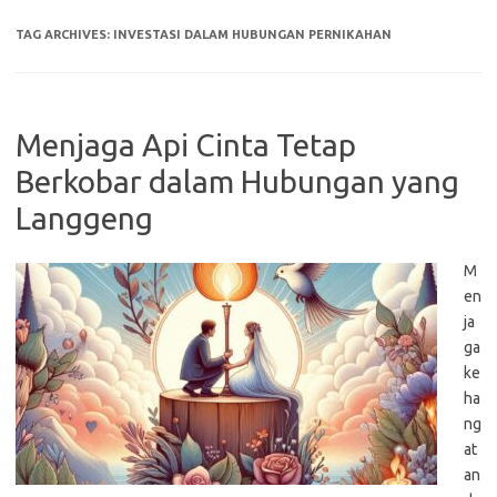
TAG ARCHIVES:
INVESTASI DALAM HUBUNGAN PERNIKAHAN
Menjaga Api Cinta Tetap
Berkobar dalam Hubungan yang
Langgeng
M
en
ja
ga
ke
ha
ng
at
an