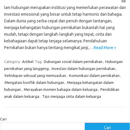
da
lam hubungan merupakan institusi yang memerlukan perawatan dan
investasi emosional yang besar untuk tetap harmonis dan bahagia.
Dalam dunia yang serba cepat dan penuh dengan tantangan,
menjaga kehangatan hubungan pernikahan bukanlah hal yang
mudah, tetapi dengan langkah-langkah yang tepat, cinta dan
kebahagiaan dapat tetap terjaga selamanya. Pendahuluan
Pernikahan bukan hanya tentang mengikat janji,…
Read More »
Category:
Artikel
Tag:
Dukungan sosial dalam pernikahan
,
Hubungan
pernikahan yang langgeng
,
Investasi dalam hubungan pernikahan
,
Kehidupan seksual yang memuaskan
,
Komunikasi dalam pernikahan
,
Mengatasi konflik dalam hubungan
,
Menjaga kehangatan dalam
hubungan
,
Merayakan momen bahagia dalam keluarga
,
Pendidikan
anak dalam keluarga
,
Tips menjaga cinta dalam keluarga
Cari
Cari