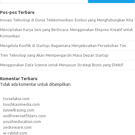
Pos-pos Terbaru
Inovasi Teknologi di Dunia Telekomunikasi: Evolusi yang Menghubungkan Kita
Menciptakan Karya Seni yang Berbicara: Menggunakan Ekspresi Kreatif untuk
Komunikasi
Mengelola Konflik di Startup: Bagaimana Menyelesaikan Perselisihan Tim
Tren Teknologi yang Akan Mempengaruhi Masa Depan Startup
Menggunakan Data Science untuk Menyusun Strategi Bisnis yang Efektif
Komentar Terbaru
Tidak ada komentar untuk ditampilkan.
tcvselakui.com
touchkasimedia.com
tunnellracing.com
wolfriveroutfitters.com
youzhieducation.com
zeckoware.com
w-rabbit.com