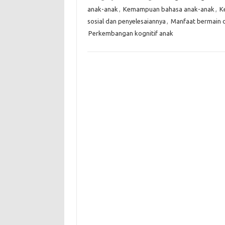
anak-anak
,
Kemampuan bahasa anak-anak
,
K
sosial dan penyelesaiannya
,
Manfaat bermain 
Perkembangan kognitif anak