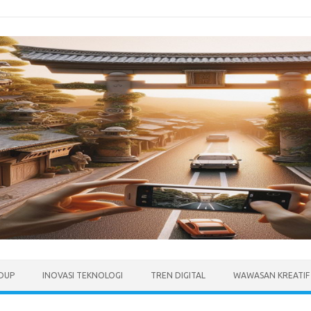
IDUP
INOVASI TEKNOLOGI
TREN DIGITAL
WAWASAN KREATIF