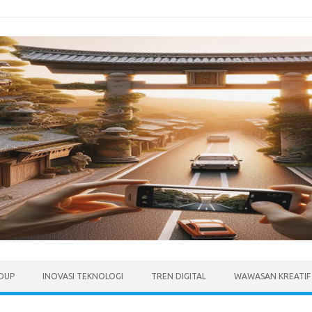
IDUP
INOVASI TEKNOLOGI
TREN DIGITAL
WAWASAN KREATIF