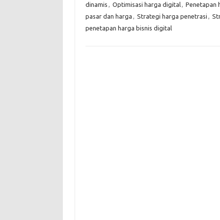
dinamis
,
Optimisasi harga digital
,
Penetapan h
pasar dan harga
,
Strategi harga penetrasi
,
St
penetapan harga bisnis digital