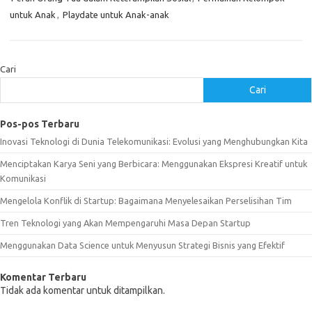
untuk Anak
,
Playdate untuk Anak-anak
Cari
Cari
Pos-pos Terbaru
Inovasi Teknologi di Dunia Telekomunikasi: Evolusi yang Menghubungkan Kita
Menciptakan Karya Seni yang Berbicara: Menggunakan Ekspresi Kreatif untuk
Komunikasi
Mengelola Konflik di Startup: Bagaimana Menyelesaikan Perselisihan Tim
Tren Teknologi yang Akan Mempengaruhi Masa Depan Startup
Menggunakan Data Science untuk Menyusun Strategi Bisnis yang Efektif
Komentar Terbaru
Tidak ada komentar untuk ditampilkan.