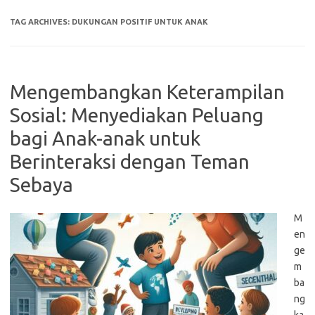
TAG ARCHIVES:
DUKUNGAN POSITIF UNTUK ANAK
Mengembangkan Keterampilan
Sosial: Menyediakan Peluang
bagi Anak-anak untuk
Berinteraksi dengan Teman
Sebaya
M
en
ge
m
ba
ng