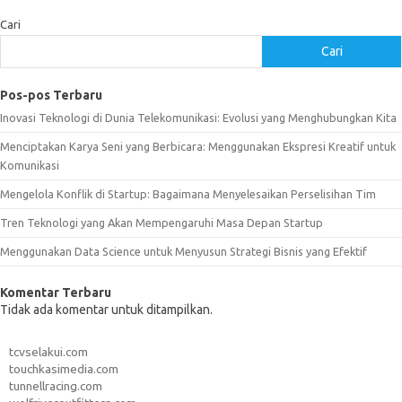
Cari
Cari
Pos-pos Terbaru
Inovasi Teknologi di Dunia Telekomunikasi: Evolusi yang Menghubungkan Kita
Menciptakan Karya Seni yang Berbicara: Menggunakan Ekspresi Kreatif untuk
Komunikasi
Mengelola Konflik di Startup: Bagaimana Menyelesaikan Perselisihan Tim
Tren Teknologi yang Akan Mempengaruhi Masa Depan Startup
Menggunakan Data Science untuk Menyusun Strategi Bisnis yang Efektif
Komentar Terbaru
Tidak ada komentar untuk ditampilkan.
tcvselakui.com
touchkasimedia.com
tunnellracing.com