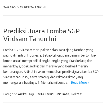
TAG ARCHIVES:
BERITA TERKINI
Prediksi Juara Lomba SGP
Virdsam Tahun Ini
Lomba SGP Virdsam merupakan salah satu ajang taruhan yang
paling dinanti di Indonesia. Setiap tahun, para pemain berlomba-
lomba untuk memprediksi angka-angka yang akan keluar, dan
menariknya, tidak sedikit dari mereka yang berhasil meraih
kemenangan. Artikel ini akan membahas prediksi juara Lomba SGP
Virdsam tahun ini, serta strategi dan faktor-faktor yang
memengaruhi hasilnya. 1. Memahami Lomba…
Read More »
Category:
Artikel
Tag:
Berita Terkini
,
Minuman
,
Rekreasi