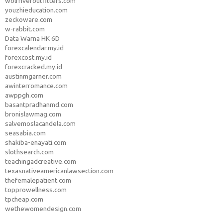
wolfriveroutfitters.com
youzhieducation.com
zeckoware.com
w-rabbit.com
Data Warna HK 6D
forexcalendar.my.id
forexcost.my.id
forexcracked.my.id
austinmgarner.com
awinterromance.com
awppgh.com
basantpradhanmd.com
bronislawmag.com
salvemoslacandela.com
seasabia.com
shakiba-enayati.com
slothsearch.com
teachingadcreative.com
texasnativeamericanlawsection.com
thefemalepatient.com
topprowellness.com
tpcheap.com
wethewomendesign.com