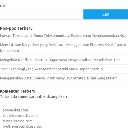
Cari
Cari
Pos-pos Terbaru
Inovasi Teknologi di Dunia Telekomunikasi: Evolusi yang Menghubungkan Kita
Menciptakan Karya Seni yang Berbicara: Menggunakan Ekspresi Kreatif untuk
Komunikasi
Mengelola Konflik di Startup: Bagaimana Menyelesaikan Perselisihan Tim
Tren Teknologi yang Akan Mempengaruhi Masa Depan Startup
Menggunakan Data Science untuk Menyusun Strategi Bisnis yang Efektif
Komentar Terbaru
Tidak ada komentar untuk ditampilkan.
tcvselakui.com
touchkasimedia.com
tunnellracing.com
wolfriveroutfitters.com