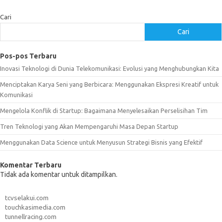
Cari
Cari
Pos-pos Terbaru
Inovasi Teknologi di Dunia Telekomunikasi: Evolusi yang Menghubungkan Kita
Menciptakan Karya Seni yang Berbicara: Menggunakan Ekspresi Kreatif untuk
Komunikasi
Mengelola Konflik di Startup: Bagaimana Menyelesaikan Perselisihan Tim
Tren Teknologi yang Akan Mempengaruhi Masa Depan Startup
Menggunakan Data Science untuk Menyusun Strategi Bisnis yang Efektif
Komentar Terbaru
Tidak ada komentar untuk ditampilkan.
tcvselakui.com
touchkasimedia.com
tunnellracing.com