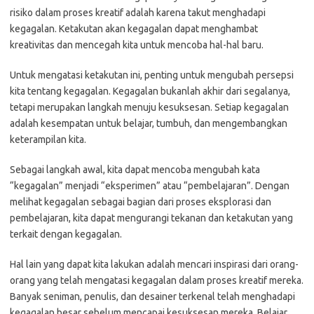
risiko dalam proses kreatif adalah karena takut menghadapi
kegagalan. Ketakutan akan kegagalan dapat menghambat
kreativitas dan mencegah kita untuk mencoba hal-hal baru.
Untuk mengatasi ketakutan ini, penting untuk mengubah persepsi
kita tentang kegagalan. Kegagalan bukanlah akhir dari segalanya,
tetapi merupakan langkah menuju kesuksesan. Setiap kegagalan
adalah kesempatan untuk belajar, tumbuh, dan mengembangkan
keterampilan kita.
Sebagai langkah awal, kita dapat mencoba mengubah kata
“kegagalan” menjadi “eksperimen” atau “pembelajaran”. Dengan
melihat kegagalan sebagai bagian dari proses eksplorasi dan
pembelajaran, kita dapat mengurangi tekanan dan ketakutan yang
terkait dengan kegagalan.
Hal lain yang dapat kita lakukan adalah mencari inspirasi dari orang-
orang yang telah mengatasi kegagalan dalam proses kreatif mereka.
Banyak seniman, penulis, dan desainer terkenal telah menghadapi
kegagalan besar sebelum mencapai kesuksesan mereka. Belajar