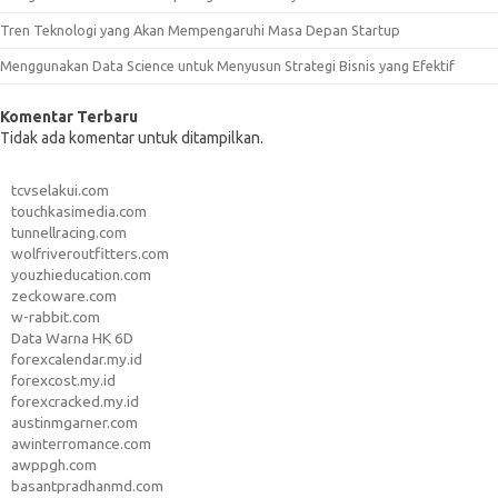
Tren Teknologi yang Akan Mempengaruhi Masa Depan Startup
Menggunakan Data Science untuk Menyusun Strategi Bisnis yang Efektif
Komentar Terbaru
Tidak ada komentar untuk ditampilkan.
tcvselakui.com
touchkasimedia.com
tunnellracing.com
wolfriveroutfitters.com
youzhieducation.com
zeckoware.com
w-rabbit.com
Data Warna HK 6D
forexcalendar.my.id
forexcost.my.id
forexcracked.my.id
austinmgarner.com
awinterromance.com
awppgh.com
basantpradhanmd.com