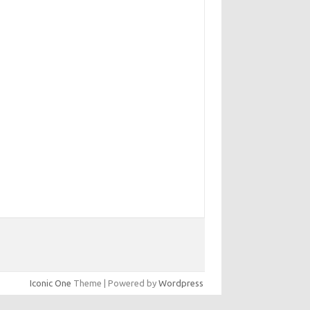
Iconic One
Theme | Powered by
Wordpress