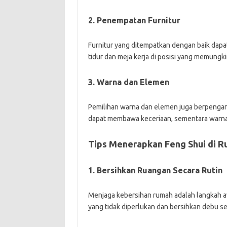
2. Penempatan Furnitur
Furnitur yang ditempatkan dengan baik dapa
tidur dan meja kerja di posisi yang memungk
3. Warna dan Elemen
Pemilihan warna dan elemen juga berpengaru
dapat membawa keceriaan, sementara warna
Tips Menerapkan Feng Shui di 
1. Bersihkan Ruangan Secara Rutin
Menjaga kebersihan rumah adalah langkah a
yang tidak diperlukan dan bersihkan debu sec