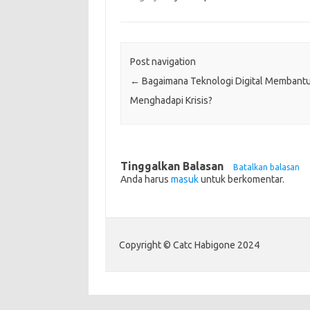
Post navigation
←
Bagaimana Teknologi Digital Membantu
Menghadapi Krisis?
Tinggalkan Balasan
Batalkan balasan
Anda harus
masuk
untuk berkomentar.
Copyright © Catc Habigone 2024