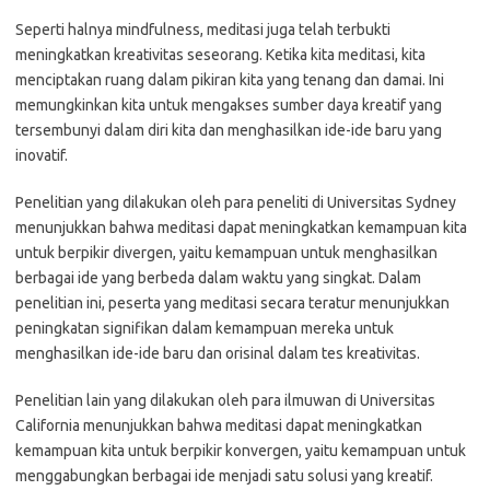
Seperti halnya mindfulness, meditasi juga telah terbukti
meningkatkan kreativitas seseorang. Ketika kita meditasi, kita
menciptakan ruang dalam pikiran kita yang tenang dan damai. Ini
memungkinkan kita untuk mengakses sumber daya kreatif yang
tersembunyi dalam diri kita dan menghasilkan ide-ide baru yang
inovatif.
Penelitian yang dilakukan oleh para peneliti di Universitas Sydney
menunjukkan bahwa meditasi dapat meningkatkan kemampuan kita
untuk berpikir divergen, yaitu kemampuan untuk menghasilkan
berbagai ide yang berbeda dalam waktu yang singkat. Dalam
penelitian ini, peserta yang meditasi secara teratur menunjukkan
peningkatan signifikan dalam kemampuan mereka untuk
menghasilkan ide-ide baru dan orisinal dalam tes kreativitas.
Penelitian lain yang dilakukan oleh para ilmuwan di Universitas
California menunjukkan bahwa meditasi dapat meningkatkan
kemampuan kita untuk berpikir konvergen, yaitu kemampuan untuk
menggabungkan berbagai ide menjadi satu solusi yang kreatif.