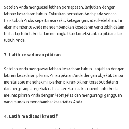
Setelah Anda menguasai latihan pernapasan, lanjutkan dengan
latihan kesadaran tubuh. Fokuskan perhatian Anda pada sensasi
fisik tubuh Anda, seperti rasa sakit, ketegangan, atau kelelahan. Ini
akan membantu Anda mengembangkan kesadaran yang lebih dalam
terhadap tubuh Anda dan meningkatkan koneksi antara pikiran dan
tubuh Anda.
3. Latih kesadaran pikiran
Setelah Anda menguasai latihan kesadaran tubuh, lanjutkan dengan
latihan kesadaran pikiran. Amati pikiran Anda dengan objektif, tanpa
menilai atau menghakimi. Biarkan pikiran-pikiran tersebut datang
dan pergi tanpa terjebak dalam mereka. Ini akan membantu Anda
melihat pikiran Anda dengan lebih jelas dan mengurangi gangguan
yang mungkin menghambat kreativitas Anda.
4. Latih meditasi kreatif