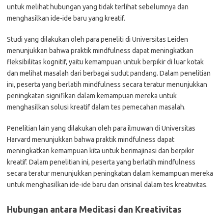
untuk melihat hubungan yang tidak terlihat sebelumnya dan
menghasilkan ide-ide baru yang kreatif.
Studi yang dilakukan oleh para peneliti di Universitas Leiden
menunjukkan bahwa praktik mindfulness dapat meningkatkan
fleksibilitas kognitif, yaitu kemampuan untuk berpikir di luar kotak
dan melihat masalah dari berbagai sudut pandang. Dalam penelitian
ini, peserta yang berlatih mindfulness secara teratur menunjukkan
peningkatan signifikan dalam kemampuan mereka untuk
menghasilkan solusi kreatif dalam tes pemecahan masalah.
Penelitian lain yang dilakukan oleh para ilmuwan di Universitas
Harvard menunjukkan bahwa praktik mindfulness dapat
meningkatkan kemampuan kita untuk berimajinasi dan berpikir
kreatif. Dalam penelitian ini, peserta yang berlatih mindfulness
secara teratur menunjukkan peningkatan dalam kemampuan mereka
untuk menghasilkan ide-ide baru dan orisinal dalam tes kreativitas.
Hubungan antara Meditasi dan Kreativitas