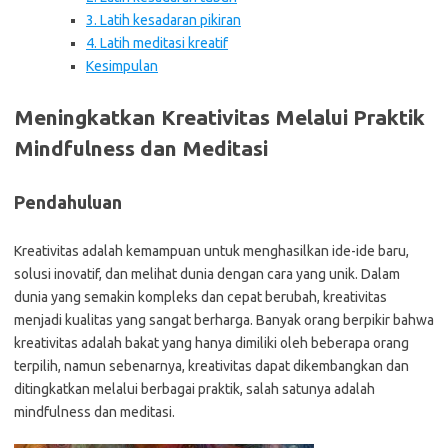
3. Latih kesadaran pikiran
4. Latih meditasi kreatif
Kesimpulan
Meningkatkan Kreativitas Melalui Praktik
Mindfulness dan Meditasi
Pendahuluan
Kreativitas adalah kemampuan untuk menghasilkan ide-ide baru,
solusi inovatif, dan melihat dunia dengan cara yang unik. Dalam
dunia yang semakin kompleks dan cepat berubah, kreativitas
menjadi kualitas yang sangat berharga. Banyak orang berpikir bahwa
kreativitas adalah bakat yang hanya dimiliki oleh beberapa orang
terpilih, namun sebenarnya, kreativitas dapat dikembangkan dan
ditingkatkan melalui berbagai praktik, salah satunya adalah
mindfulness dan meditasi.