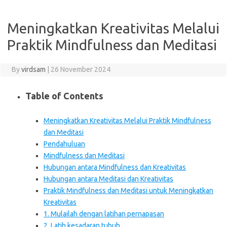
Meningkatkan Kreativitas Melalui
Praktik Mindfulness dan Meditasi
By
virdsam
|
26 November 2024
Table of Contents
Meningkatkan Kreativitas Melalui Praktik Mindfulness
dan Meditasi
Pendahuluan
Mindfulness dan Meditasi
Hubungan antara Mindfulness dan Kreativitas
Hubungan antara Meditasi dan Kreativitas
Praktik Mindfulness dan Meditasi untuk Meningkatkan
Kreativitas
1. Mulailah dengan latihan pernapasan
2. Latih kesadaran tubuh