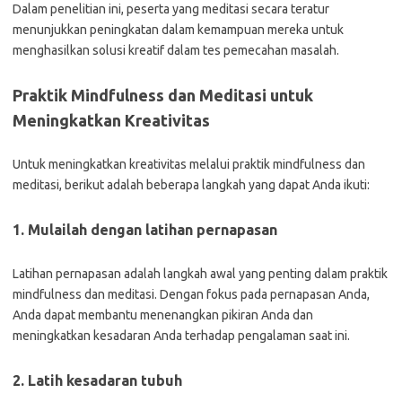
Dalam penelitian ini, peserta yang meditasi secara teratur
menunjukkan peningkatan dalam kemampuan mereka untuk
menghasilkan solusi kreatif dalam tes pemecahan masalah.
Praktik Mindfulness dan Meditasi untuk
Meningkatkan Kreativitas
Untuk meningkatkan kreativitas melalui praktik mindfulness dan
meditasi, berikut adalah beberapa langkah yang dapat Anda ikuti:
1. Mulailah dengan latihan pernapasan
Latihan pernapasan adalah langkah awal yang penting dalam praktik
mindfulness dan meditasi. Dengan fokus pada pernapasan Anda,
Anda dapat membantu menenangkan pikiran Anda dan
meningkatkan kesadaran Anda terhadap pengalaman saat ini.
2. Latih kesadaran tubuh