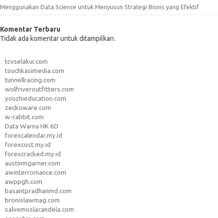
Menggunakan Data Science untuk Menyusun Strategi Bisnis yang Efektif
Komentar Terbaru
Tidak ada komentar untuk ditampilkan.
tcvselakui.com
touchkasimedia.com
tunnellracing.com
wolfriveroutfitters.com
youzhieducation.com
zeckoware.com
w-rabbit.com
Data Warna HK 6D
forexcalendar.my.id
forexcost.my.id
forexcracked.my.id
austinmgarner.com
awinterromance.com
awppgh.com
basantpradhanmd.com
bronislawmag.com
salvemoslacandela.com