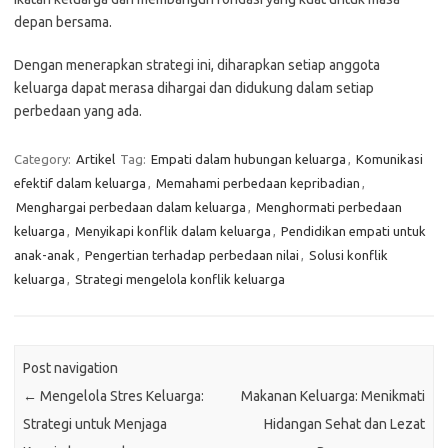
depan bersama.
Dengan menerapkan strategi ini, diharapkan setiap anggota
keluarga dapat merasa dihargai dan didukung dalam setiap
perbedaan yang ada.
Category:
Artikel
Tag:
Empati dalam hubungan keluarga
,
Komunikasi
efektif dalam keluarga
,
Memahami perbedaan kepribadian
,
Menghargai perbedaan dalam keluarga
,
Menghormati perbedaan
keluarga
,
Menyikapi konflik dalam keluarga
,
Pendidikan empati untuk
anak-anak
,
Pengertian terhadap perbedaan nilai
,
Solusi konflik
keluarga
,
Strategi mengelola konflik keluarga
Post navigation
←
Mengelola Stres Keluarga:
Makanan Keluarga: Menikmati
Strategi untuk Menjaga
Hidangan Sehat dan Lezat