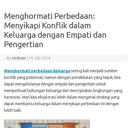
Menghormati Perbedaan:
Menyikapi Konflik dalam
Keluarga dengan Empati dan
Pengertian
By
virdsam
|
10 Juli 2024
Menghormati perbedaan keluarga
sering kali menjadi sumber
konflik yang potensial, namun dengan pendekatan yang tepat, kita
dapat mengelolanya dengan empati dan pengertian untuk
memperkuat hubungan keluarga dan menciptakan lingkungan yang
harmonis. Mari kita eksplorasi lebih dalam mengenai strategi yang
dapat membantu keluarga dalam menyikapi perbedaan ini dengan
lebih baik.