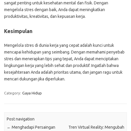
sangat penting untuk kesehatan mental dan fisik. Dengan
mengelola stres dengan baik, Anda dapat meningkatkan
produktivitas, kreativitas, dan kepuasan kerja.
Kesimpulan
Mengelola stres di dunia kerja yang cepat adalah kunci untuk
mencapai kehidupan yang seimbang. Dengan memahami penyebab
stres dan menerapkan tips yang tepat, Anda dapat menciptakan
lingkungan kerja yang lebih sehat dan produktif. Ingatlah bahwa
kesejahteraan Anda adalah prioritas utama, dan jangan ragu untuk
mencari dukungan jika diperlukan.
Category:
Gaya Hidup
Post navigation
←
Menghadapi Persaingan
Tren Virtual Reality: Mengubah