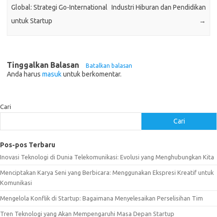
Global: Strategi Go-International
Industri Hiburan dan Pendidikan
untuk Startup
→
Tinggalkan Balasan
Batalkan balasan
Anda harus
masuk
untuk berkomentar.
Cari
Cari
Pos-pos Terbaru
Inovasi Teknologi di Dunia Telekomunikasi: Evolusi yang Menghubungkan Kita
Menciptakan Karya Seni yang Berbicara: Menggunakan Ekspresi Kreatif untuk
Komunikasi
Mengelola Konflik di Startup: Bagaimana Menyelesaikan Perselisihan Tim
Tren Teknologi yang Akan Mempengaruhi Masa Depan Startup