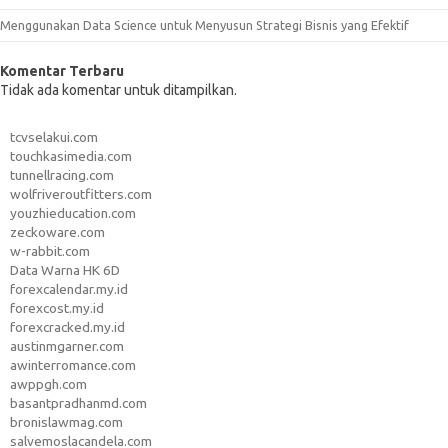
Menggunakan Data Science untuk Menyusun Strategi Bisnis yang Efektif
Komentar Terbaru
Tidak ada komentar untuk ditampilkan.
tcvselakui.com
touchkasimedia.com
tunnellracing.com
wolfriveroutfitters.com
youzhieducation.com
zeckoware.com
w-rabbit.com
Data Warna HK 6D
forexcalendar.my.id
forexcost.my.id
forexcracked.my.id
austinmgarner.com
awinterromance.com
awppgh.com
basantpradhanmd.com
bronislawmag.com
salvemoslacandela.com