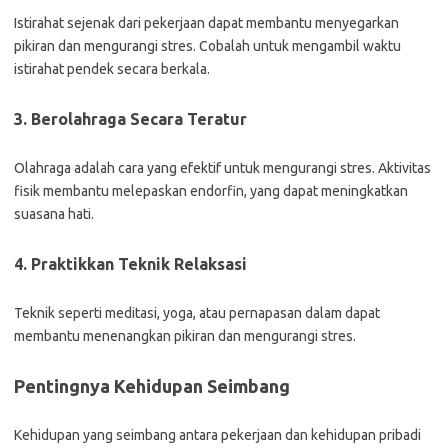
Istirahat sejenak dari pekerjaan dapat membantu menyegarkan
pikiran dan mengurangi stres. Cobalah untuk mengambil waktu
istirahat pendek secara berkala.
3. Berolahraga Secara Teratur
Olahraga adalah cara yang efektif untuk mengurangi stres. Aktivitas
fisik membantu melepaskan endorfin, yang dapat meningkatkan
suasana hati.
4. Praktikkan Teknik Relaksasi
Teknik seperti meditasi, yoga, atau pernapasan dalam dapat
membantu menenangkan pikiran dan mengurangi stres.
Pentingnya Kehidupan Seimbang
Kehidupan yang seimbang antara pekerjaan dan kehidupan pribadi