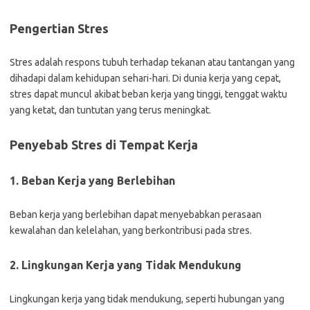
Pengertian Stres
Stres adalah respons tubuh terhadap tekanan atau tantangan yang
dihadapi dalam kehidupan sehari-hari. Di dunia kerja yang cepat,
stres dapat muncul akibat beban kerja yang tinggi, tenggat waktu
yang ketat, dan tuntutan yang terus meningkat.
Penyebab Stres di Tempat Kerja
1. Beban Kerja yang Berlebihan
Beban kerja yang berlebihan dapat menyebabkan perasaan
kewalahan dan kelelahan, yang berkontribusi pada stres.
2. Lingkungan Kerja yang Tidak Mendukung
Lingkungan kerja yang tidak mendukung, seperti hubungan yang