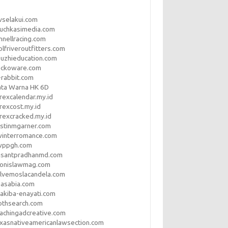
vselakui.com
uchkasimedia.com
nnellracing.com
lfriveroutfitters.com
uzhieducation.com
eckoware.com
rabbit.com
ata Warna HK 6D
rexcalendar.my.id
rexcost.my.id
rexcracked.my.id
stinmgarner.com
winterromance.com
wppgh.com
asantpradhanmd.com
ronislawmag.com
lvemoslacandela.com
easabia.com
akiba-enayati.com
othsearch.com
achingadcreative.com
xasnativeamericanlawsection.com