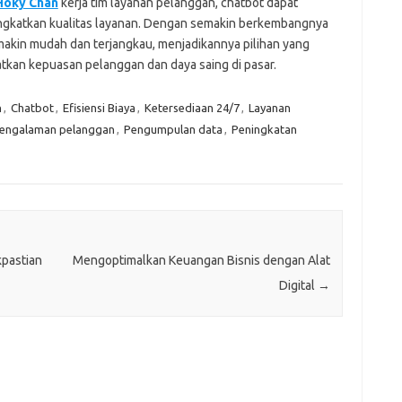
Hoky Chan
kerja tim layanan pelanggan, chatbot dapat
ningkatkan kualitas layanan. Dengan semakin berkembangnya
makin mudah dan terjangkau, menjadikannya pilihan yang
tkan kepuasan pelanggan dan daya saing di pasar.
n
,
Chatbot
,
Efisiensi Biaya
,
Ketersediaan 24/7
,
Layanan
engalaman pelanggan
,
Pengumpulan data
,
Peningkatan
kpastian
Mengoptimalkan Keuangan Bisnis dengan Alat
Digital
→