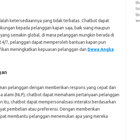
th
t
t
w
alah ketersediaannya yang tidak terbatas. Chatbot dapat
kungan kepada pelanggan kapan saja, baik siang maupun
s yang semakin global, di mana pelanggan mungkin berada di
 24/7, pelanggan dapat memperoleh bantuan kapan pun
fikan meningkatkan kepuasan pelanggan dan
Dewa Angka
gan
man pelanggan dengan memberikan respons yang cepat dan
a alami (NLP), chatbot dapat memahami pertanyaan pelanggan
n itu, chatbot dapat mempersonalisasi interaksi berdasarkan
ayat pembelian atau preferensi. Dengan memberikan
 dapat membantu pelanggan menemukan apa yang mereka