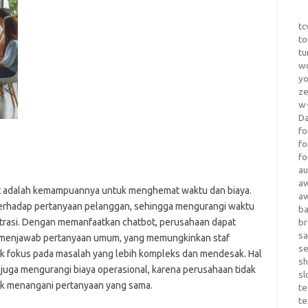
tc
to
tu
wo
yo
z
w-
D
fo
fo
fo
au
a
ot adalah kemampuannya untuk menghemat waktu dan biaya.
a
terhadap pertanyaan pelanggan, sehingga mengurangi waktu
b
strasi. Dengan memanfaatkan chatbot, perusahaan dapat
b
sa
i menjawab pertanyaan umum, yang memungkinkan staf
s
 fokus pada masalah yang lebih kompleks dan mendesak. Hal
sh
i juga mengurangi biaya operasional, karena perusahaan tidak
sl
uk menangani pertanyaan yang sama.
te
te