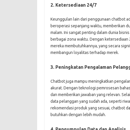
2.
Ketersediaan 24/7
Keunggulan lain dari penggunaan chatbot ad
beroperasi sepanjang waktu, memberikan du
malam. Ini sangat penting dalam dunia bisni
berbagai zona waktu. Dengan ketersediaan
mereka membutuhkannya, yang secara signi
membangun loyalitas terhadap merek.
3.
Peningkatan Pengalaman Pelang
Chatbot juga mampu meningkatkan pengala
akurat. Dengan teknologi pemrosesan bahas
dan memberikan jawaban yang relevan. Selai
data pelanggan yang sudah ada, seperti riw
rekomendasi produk yang sesuai, chatbot
butuhkan dengan lebih mudah.
4.
Pengumpulan Data dan Analisis