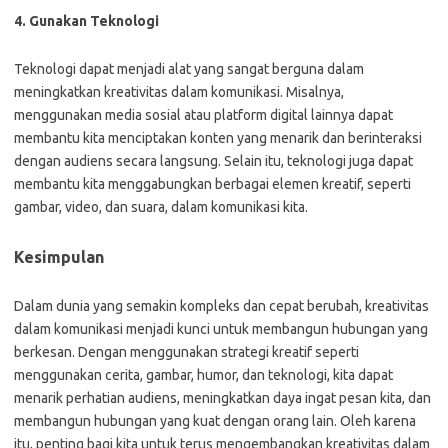
4. Gunakan Teknologi
Teknologi dapat menjadi alat yang sangat berguna dalam
meningkatkan kreativitas dalam komunikasi. Misalnya,
menggunakan media sosial atau platform digital lainnya dapat
membantu kita menciptakan konten yang menarik dan berinteraksi
dengan audiens secara langsung. Selain itu, teknologi juga dapat
membantu kita menggabungkan berbagai elemen kreatif, seperti
gambar, video, dan suara, dalam komunikasi kita.
Kesimpulan
Dalam dunia yang semakin kompleks dan cepat berubah, kreativitas
dalam komunikasi menjadi kunci untuk membangun hubungan yang
berkesan. Dengan menggunakan strategi kreatif seperti
menggunakan cerita, gambar, humor, dan teknologi, kita dapat
menarik perhatian audiens, meningkatkan daya ingat pesan kita, dan
membangun hubungan yang kuat dengan orang lain. Oleh karena
itu, penting bagi kita untuk terus mengembangkan kreativitas dalam