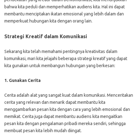
bahwa kita peduli dan memperhatikan audiens kita. Hal ini dapat
membantu menciptakan ikatan emosional yang lebih dalam dan
memperkuat hubungan kita dengan orang lain.
Strategi Kreatif dalam Komunikasi
Sekarang kita telah memahami pentingnya kreativitas dalam
komunikasi, mari kita jelajahi beberapa strategi kreatif yang dapat
kita gunakan untuk membangun hubungan yang berkesan:
1. Gunakan Cerita
Cerita adalah alat yang sangat kuat dalam komunikasi. Menceritakan
cerita yang relevan dan menarik dapat membantu kita
menggambarkan pesan kita dengan cara yang lebih emosional dan
memikat. Cerita juga dapat membantu audiens kita mengaitkan
pesan kita dengan pengalaman pribadi mereka sendiri, sehingga
membuat pesan kita lebih mudah diingat.