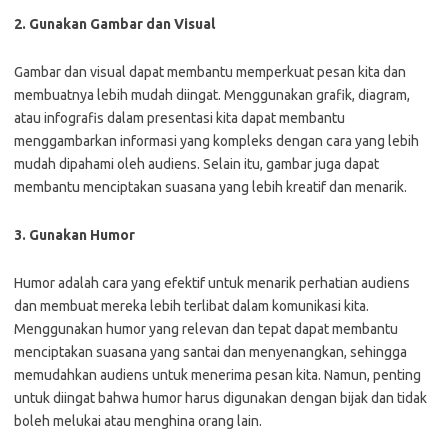
2. Gunakan Gambar dan Visual
Gambar dan visual dapat membantu memperkuat pesan kita dan
membuatnya lebih mudah diingat. Menggunakan grafik, diagram,
atau infografis dalam presentasi kita dapat membantu
menggambarkan informasi yang kompleks dengan cara yang lebih
mudah dipahami oleh audiens. Selain itu, gambar juga dapat
membantu menciptakan suasana yang lebih kreatif dan menarik.
3. Gunakan Humor
Humor adalah cara yang efektif untuk menarik perhatian audiens
dan membuat mereka lebih terlibat dalam komunikasi kita.
Menggunakan humor yang relevan dan tepat dapat membantu
menciptakan suasana yang santai dan menyenangkan, sehingga
memudahkan audiens untuk menerima pesan kita. Namun, penting
untuk diingat bahwa humor harus digunakan dengan bijak dan tidak
boleh melukai atau menghina orang lain.