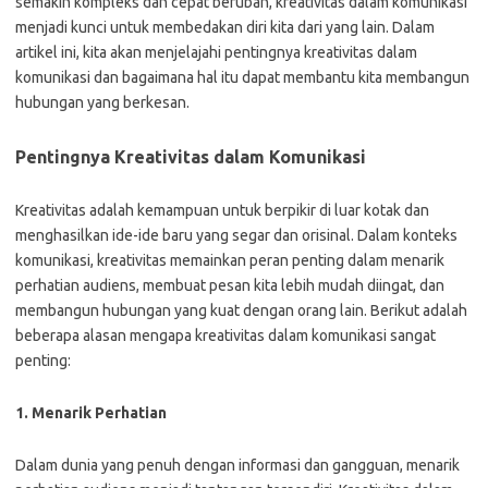
semakin kompleks dan cepat berubah, kreativitas dalam komunikasi
menjadi kunci untuk membedakan diri kita dari yang lain. Dalam
artikel ini, kita akan menjelajahi pentingnya kreativitas dalam
komunikasi dan bagaimana hal itu dapat membantu kita membangun
hubungan yang berkesan.
Pentingnya Kreativitas dalam Komunikasi
Kreativitas adalah kemampuan untuk berpikir di luar kotak dan
menghasilkan ide-ide baru yang segar dan orisinal. Dalam konteks
komunikasi, kreativitas memainkan peran penting dalam menarik
perhatian audiens, membuat pesan kita lebih mudah diingat, dan
membangun hubungan yang kuat dengan orang lain. Berikut adalah
beberapa alasan mengapa kreativitas dalam komunikasi sangat
penting:
1. Menarik Perhatian
Dalam dunia yang penuh dengan informasi dan gangguan, menarik