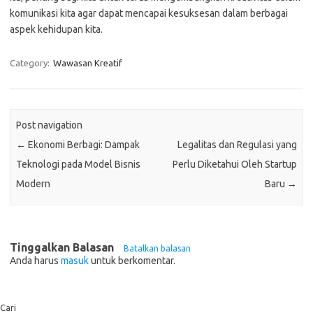
komunikasi kita agar dapat mencapai kesuksesan dalam berbagai
aspek kehidupan kita.
Category:
Wawasan Kreatif
Post navigation
←
Ekonomi Berbagi: Dampak
Legalitas dan Regulasi yang
Teknologi pada Model Bisnis
Perlu Diketahui Oleh Startup
Modern
Baru
→
Tinggalkan Balasan
Batalkan balasan
Anda harus
masuk
untuk berkomentar.
Cari