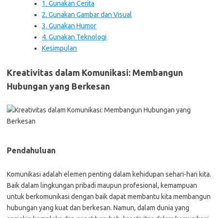
1. Gunakan Cerita
2. Gunakan Gambar dan Visual
3. Gunakan Humor
4. Gunakan Teknologi
Kesimpulan
Kreativitas dalam Komunikasi: Membangun
Hubungan yang Berkesan
Pendahuluan
Komunikasi adalah elemen penting dalam kehidupan sehari-hari kita.
Baik dalam lingkungan pribadi maupun profesional, kemampuan
untuk berkomunikasi dengan baik dapat membantu kita membangun
hubungan yang kuat dan berkesan. Namun, dalam dunia yang