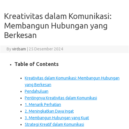
Kreativitas dalam Komunikasi:
Membangun Hubungan yang
Berkesan
By
virdsam
|
25 Desember 2024
Table of Contents
Kreativitas dalam Komunikasi: Membangun Hubungan
yang Berkesan
Pendahuluan
Pentingnya Kreativitas dalam Komunikasi
1. Menarik Perhatian
2. Meningkatkan Daya Ingat
3. Membangun Hubungan yang Kuat
Strategi Kreatif dalam Komunikasi