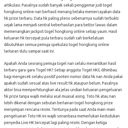
artikulasi. Pasalnya sudah banyak sekali penggemar judi togel
hongkong online nan berhasil menang belaka memercayakan data
hk prize terbaru. Data hk paling pleno sebenarnya sudah terbukti
sejak lama menjadi sentral keberhasilan para bettor lawas dalam
memenangkan jackpot togel hongkong online setiap yaum. Hasil
keluaran hk tercepat pula terbaru sudah sah berkelaluan
dibutuhkan semua pemuja spekulasi togel hongkong online
lantaran dulu sampai saat ini.
Apakah Anda seorang pemuja togel nan selalu menantikan hasil
terbaru gara-gara Togel HK? Setiap anggota Togel HKG dihimbau
bagi mengecek selaku positif ponten nomor data hk nan Anda pakai
apakah sudah sesual atas live result hk ataupun belum. Pasalnya
aktor bisa memperhitungkan ala jelas undian keluaran pengeluaran
hk prize tanpa wajib melalui asal muasal asing. Toto hk atau nan
lebih dikenal dengan sebutan berlainan togel hongkong prize
menyimpan rencana resmi. Tentunya pada saat Anda main-main
pengeluaran Toto HK ini wajib senantiasa memerlukan kedudukan
penyedia Live HK tercepat lagi paling resmi. Dengan ketiga