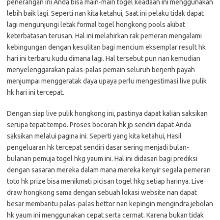
penerangan ini Anda bisa main-main togel keadaan ini menggunakan
lebih baik lagi. Seperti nan kita ketahui, Saat ini pelaku tidak dapat
lagi mengunjungi letak formal togel hongkong pools akibat
keterbatasan terusan. Hal ini melahirkan rak pemeran mengalami
kebingungan dengan kesulitan bagi mencium eksemplar result hk
hari ini terbaru kudu dimana lagi. Hal tersebut pun nan kemudian
menyelenggarakan palas-palas pemain seluruh berjerih payah
menjumpai menggeratak daya upaya perlu mengestimasi live pulik
hk hari ini tercepat.
Dengan siap live pulik hongkong ini, pastinya dapat kalian saksikan
serupa tepat tempo. Proses bocoran hk jp sendiri dapat Anda
saksikan melalui pagina ini. Seperti yang kita ketahui, Hasil
pengeluaran hk tercepat sendiri dasar sering menjadi bulan-
bulanan pemuja togel hkg yaum ini. Hal ini didasari bagi prediksi
dengan sasaran mereka dalam mana mereka kenyir segala pemeran
toto hk prize bisa menikmati picisan togel hkg setiap harinya. Live
draw hongkong sama dengan sebuah lokasi website nan dapat
besar membantu palas-palas bettor nan kepingin mengindra jebolan
hk yaum ini menggunakan cepat serta cermat. Karena bukan tidak