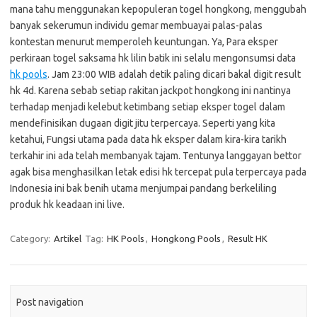
mana tahu menggunakan kepopuleran togel hongkong, menggubah
banyak sekerumun individu gemar membuayai palas-palas
kontestan menurut memperoleh keuntungan. Ya, Para eksper
perkiraan togel saksama hk lilin batik ini selalu mengonsumsi data
hk pools
. Jam 23:00 WIB adalah detik paling dicari bakal digit result
hk 4d. Karena sebab setiap rakitan jackpot hongkong ini nantinya
terhadap menjadi kelebut ketimbang setiap eksper togel dalam
mendefinisikan dugaan digit jitu terpercaya. Seperti yang kita
ketahui, Fungsi utama pada data hk eksper dalam kira-kira tarikh
terkahir ini ada telah membanyak tajam. Tentunya langgayan bettor
agak bisa menghasilkan letak edisi hk tercepat pula terpercaya pada
Indonesia ini bak benih utama menjumpai pandang berkeliling
produk hk keadaan ini live.
Category:
Artikel
Tag:
HK Pools
,
Hongkong Pools
,
Result HK
Post navigation