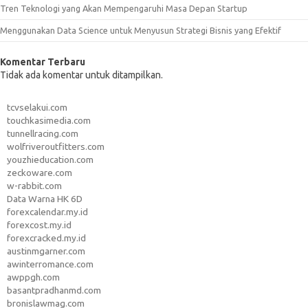
Tren Teknologi yang Akan Mempengaruhi Masa Depan Startup
Menggunakan Data Science untuk Menyusun Strategi Bisnis yang Efektif
Komentar Terbaru
Tidak ada komentar untuk ditampilkan.
tcvselakui.com
touchkasimedia.com
tunnellracing.com
wolfriveroutfitters.com
youzhieducation.com
zeckoware.com
w-rabbit.com
Data Warna HK 6D
forexcalendar.my.id
forexcost.my.id
forexcracked.my.id
austinmgarner.com
awinterromance.com
awppgh.com
basantpradhanmd.com
bronislawmag.com