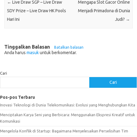
←
Live Draw SGP – Live Draw
Mengapa Slot Gacor Online
SDY Prize – Live Draw HK Pools
Menjadi Primadona di Dunia
Hari Ini
Judi?
→
Tinggalkan Balasan
Batalkan balasan
Anda harus
masuk
untuk berkomentar.
Cari
Cari
Pos-pos Terbaru
Inovasi Teknologi di Dunia Telekomunikasi: Evolusi yang Menghubungkan Kita
Menciptakan Karya Seni yang Berbicara: Menggunakan Ekspresi Kreatif untuk
Komunikasi
Mengelola Konflik di Startup: Bagaimana Menyelesaikan Perselisihan Tim