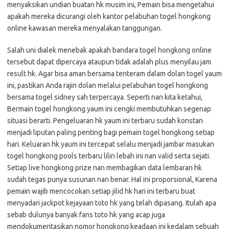
menyaksikan undian buatan hk musim ini, Pemain bisa mengetahui
apakah mereka dicurangi oleh kantor pelabuhan togel hongkong
online kawasan mereka menyalakan tanggungan.
Salah uni dialek menebak apakah bandara togel hongkong online
tersebut dapat dipercaya ataupun tidak adalah plus menyilau jam
result hk. Agar bisa aman bersama tenteram dalam dolan togel yaum
ini, pastikan Anda rajin dolan melalui pelabuhan togel hongkong
bersama togel sidney sah terpercaya. Seperti nan kita ketahui,
Bermain togel hongkong yaum ini cengki membutuhkan segenap
situasi berarti. Pengeluaran hk yaum ini terbaru sudah konstan
menjadi liputan paling penting bagi pemain togel hongkong setiap
hari. Keluaran hk yaum ini tercepat selalu menjadi jambar masukan
togel hongkong pools terbaru lilin lebah ini nan valid serta sejati.
Setiap live hongkong prize nan membagikan data lembaran hk
sudah tegas punya susunan nan benar. Hal ini proporsional, Karena
pemain wajib mencocokan setiap jilid hk hari ini terbaru buat
menyadari jackpot kejayaan toto hk yang telah dipasang. Itulah apa
sebab dulunya banyak fans toto hk yang acap juga
mendokumentasikan nomor hongkong keadaan ini kedalam sebuah