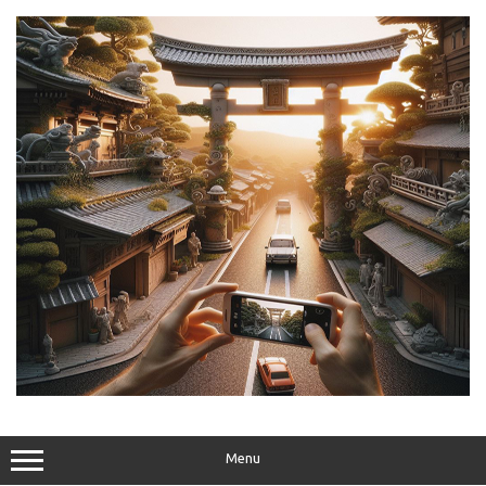
Skip
to
content
Menu