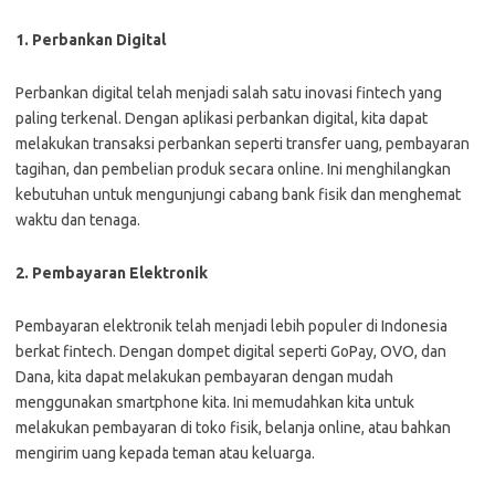
1. Perbankan Digital
Perbankan digital telah menjadi salah satu inovasi fintech yang
paling terkenal. Dengan aplikasi perbankan digital, kita dapat
melakukan transaksi perbankan seperti transfer uang, pembayaran
tagihan, dan pembelian produk secara online. Ini menghilangkan
kebutuhan untuk mengunjungi cabang bank fisik dan menghemat
waktu dan tenaga.
2. Pembayaran Elektronik
Pembayaran elektronik telah menjadi lebih populer di Indonesia
berkat fintech. Dengan dompet digital seperti GoPay, OVO, dan
Dana, kita dapat melakukan pembayaran dengan mudah
menggunakan smartphone kita. Ini memudahkan kita untuk
melakukan pembayaran di toko fisik, belanja online, atau bahkan
mengirim uang kepada teman atau keluarga.