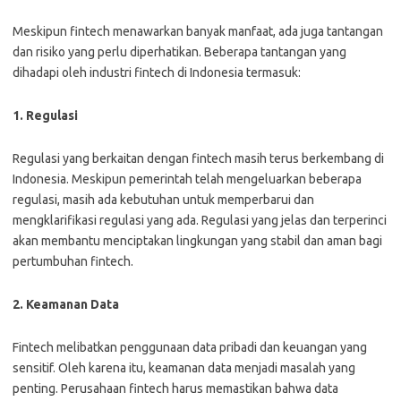
Meskipun fintech menawarkan banyak manfaat, ada juga tantangan
dan risiko yang perlu diperhatikan. Beberapa tantangan yang
dihadapi oleh industri fintech di Indonesia termasuk:
1. Regulasi
Regulasi yang berkaitan dengan fintech masih terus berkembang di
Indonesia. Meskipun pemerintah telah mengeluarkan beberapa
regulasi, masih ada kebutuhan untuk memperbarui dan
mengklarifikasi regulasi yang ada. Regulasi yang jelas dan terperinci
akan membantu menciptakan lingkungan yang stabil dan aman bagi
pertumbuhan fintech.
2. Keamanan Data
Fintech melibatkan penggunaan data pribadi dan keuangan yang
sensitif. Oleh karena itu, keamanan data menjadi masalah yang
penting. Perusahaan fintech harus memastikan bahwa data