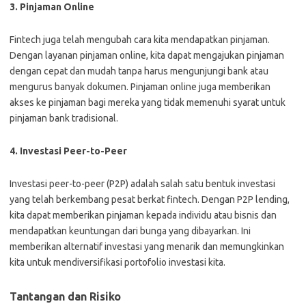
3. Pinjaman Online
Fintech juga telah mengubah cara kita mendapatkan pinjaman.
Dengan layanan pinjaman online, kita dapat mengajukan pinjaman
dengan cepat dan mudah tanpa harus mengunjungi bank atau
mengurus banyak dokumen. Pinjaman online juga memberikan
akses ke pinjaman bagi mereka yang tidak memenuhi syarat untuk
pinjaman bank tradisional.
4. Investasi Peer-to-Peer
Investasi peer-to-peer (P2P) adalah salah satu bentuk investasi
yang telah berkembang pesat berkat fintech. Dengan P2P lending,
kita dapat memberikan pinjaman kepada individu atau bisnis dan
mendapatkan keuntungan dari bunga yang dibayarkan. Ini
memberikan alternatif investasi yang menarik dan memungkinkan
kita untuk mendiversifikasi portofolio investasi kita.
Tantangan dan Risiko