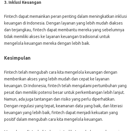
3. Inklusi Keuangan
Fintech dapat memainkan peran penting dalam meningkatkan inklusi
keuangan di Indonesia. Dengan layanan yang lebih mudah diakses
dan terjangkau, fintech dapat membantu mereka yang sebelumnya
tidak memiliki akses ke layanan keuangan tradisional untuk
mengelola keuangan mereka dengan lebih baik.
Kesimpulan
Fintech telah mengubah cara kita mengelola keuangan dengan
memberikan akses yang lebih mudah dan cepat ke layanan
keuangan. Di Indonesia, fintech telah mengalami pertumbuhan yang
pesat dan memiliki potensi besar untuk perkembangan lebih lanjut.
Namun, ada juga tantangan dan risiko yang perlu diperhatikan.
Dengan regulasi yang tepat, keamanan data yang baik, dan literasi
keuangan yang lebih baik, fintech dapat menjadi kekuatan yang
positif dalam mengubah cara kita mengelola keuangan.