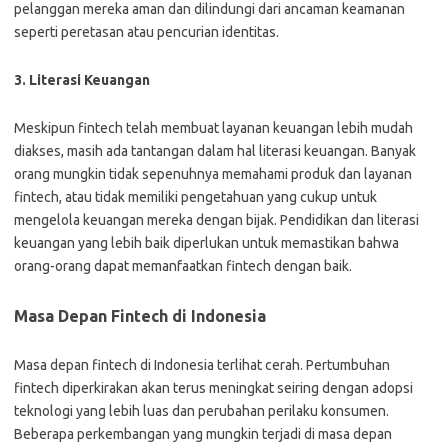
pelanggan mereka aman dan dilindungi dari ancaman keamanan
seperti peretasan atau pencurian identitas.
3. Literasi Keuangan
Meskipun fintech telah membuat layanan keuangan lebih mudah
diakses, masih ada tantangan dalam hal literasi keuangan. Banyak
orang mungkin tidak sepenuhnya memahami produk dan layanan
fintech, atau tidak memiliki pengetahuan yang cukup untuk
mengelola keuangan mereka dengan bijak. Pendidikan dan literasi
keuangan yang lebih baik diperlukan untuk memastikan bahwa
orang-orang dapat memanfaatkan fintech dengan baik.
Masa Depan Fintech di Indonesia
Masa depan fintech di Indonesia terlihat cerah. Pertumbuhan
fintech diperkirakan akan terus meningkat seiring dengan adopsi
teknologi yang lebih luas dan perubahan perilaku konsumen.
Beberapa perkembangan yang mungkin terjadi di masa depan