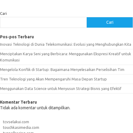
Cari
Cari
Pos-pos Terbaru
Inovasi Teknologi di Dunia Telekomunikasi: Evolusi yang Menghubungkan Kita
Menciptakan Karya Seni yang Berbicara: Menggunakan Ekspresi Kreatif untuk
Komunikasi
Mengelola Konflik di Startup: Bagaimana Menyelesaikan Perselisihan Tim
Tren Teknologi yang Akan Mempengaruhi Masa Depan Startup
Menggunakan Data Science untuk Menyusun Strategi Bisnis yang Efektif
Komentar Terbaru
Tidak ada komentar untuk ditampilkan.
tcvselakui.com
touchkasimedia.com
tunnellracing.com