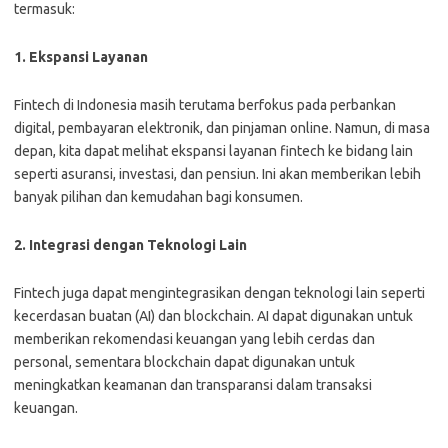
termasuk:
1. Ekspansi Layanan
Fintech di Indonesia masih terutama berfokus pada perbankan
digital, pembayaran elektronik, dan pinjaman online. Namun, di masa
depan, kita dapat melihat ekspansi layanan fintech ke bidang lain
seperti asuransi, investasi, dan pensiun. Ini akan memberikan lebih
banyak pilihan dan kemudahan bagi konsumen.
2. Integrasi dengan Teknologi Lain
Fintech juga dapat mengintegrasikan dengan teknologi lain seperti
kecerdasan buatan (AI) dan blockchain. AI dapat digunakan untuk
memberikan rekomendasi keuangan yang lebih cerdas dan
personal, sementara blockchain dapat digunakan untuk
meningkatkan keamanan dan transparansi dalam transaksi
keuangan.