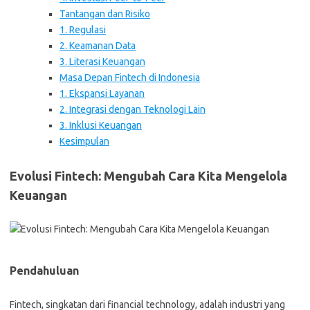
Tantangan dan Risiko
1. Regulasi
2. Keamanan Data
3. Literasi Keuangan
Masa Depan Fintech di Indonesia
1. Ekspansi Layanan
2. Integrasi dengan Teknologi Lain
3. Inklusi Keuangan
Kesimpulan
Evolusi Fintech: Mengubah Cara Kita Mengelola
Keuangan
Pendahuluan
Fintech, singkatan dari financial technology, adalah industri yang