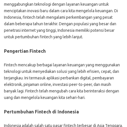
menggabungkan teknologi dengan layanan keuangan untuk
menciptakan inovasi baru dalam cara kita mengelola keuangan. Di
Indonesia, fintech telah mengalami perkembangan yang pesat
dalam beberapa tahun terakhir. Dengan populasi yang besar dan
penetrasi internet yang tinggi, Indonesia memiliki potensi besar
untuk pertumbuhan fintech yang lebih lanjut.
Pengertian Fintech
Fintech mencakup berbagai layanan keuangan yang menggunakan
teknologi untuk menyediakan solusi yang lebih efisien, cepat, dan
terjangkau. Ini termasuk aplikasi perbankan digital, pembayaran
elektronik, pinjaman online, investasi peer-to-peer, dan masih
banyak lagi. Fintech telah mengubah cara kita berinteraksi dengan
uang dan mengelola keuangan kita sehari-hari.
Pertumbuhan Fintech di Indonesia
Indonesia adalah salah satu pasar fintech terbesar di Asia Tenggara.