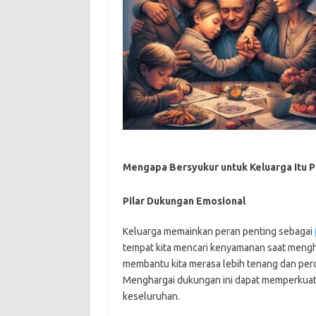
Mengapa Bersyukur untuk Keluarga Itu P
Pilar Dukungan Emosional
Keluarga memainkan peran penting sebagai
tempat kita mencari kenyamanan saat mengh
membantu kita merasa lebih tenang dan perca
Menghargai dukungan ini dapat memperkuat 
keseluruhan.