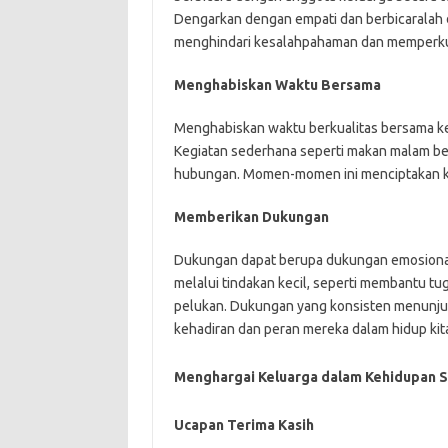
Dengarkan dengan empati dan berbicaralah
menghindari kesalahpahaman dan memperkua
Menghabiskan Waktu Bersama
Menghabiskan waktu berkualitas bersama kel
Kegiatan sederhana seperti makan malam be
hubungan. Momen-momen ini menciptakan k
Memberikan Dukungan
Dukungan dapat berupa dukungan emosional 
melalui tindakan kecil, seperti membantu 
pelukan. Dukungan yang konsisten menunj
kehadiran dan peran mereka dalam hidup kit
Menghargai Keluarga dalam Kehidupan S
Ucapan Terima Kasih