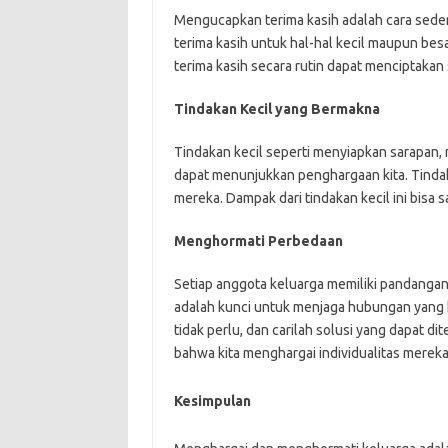
Mengucapkan terima kasih adalah cara sede
terima kasih untuk hal-hal kecil maupun be
terima kasih secara rutin dapat menciptakan
Tindakan Kecil yang Bermakna
Tindakan kecil seperti menyiapkan sarapan,
dapat menunjukkan penghargaan kita. Tinda
mereka. Dampak dari tindakan kecil ini bis
Menghormati Perbedaan
Setiap anggota keluarga memiliki pandanga
adalah kunci untuk menjaga hubungan yang h
tidak perlu, dan carilah solusi yang dapat
bahwa kita menghargai individualitas mereka
Kesimpulan