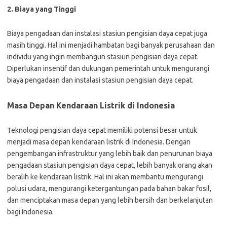
2. Biaya yang Tinggi
Biaya pengadaan dan instalasi stasiun pengisian daya cepat juga
masih tinggi. Hal ini menjadi hambatan bagi banyak perusahaan dan
individu yang ingin membangun stasiun pengisian daya cepat.
Diperlukan insentif dan dukungan pemerintah untuk mengurangi
biaya pengadaan dan instalasi stasiun pengisian daya cepat.
Masa Depan Kendaraan Listrik di Indonesia
Teknologi pengisian daya cepat memiliki potensi besar untuk
menjadi masa depan kendaraan listrik di Indonesia. Dengan
pengembangan infrastruktur yang lebih baik dan penurunan biaya
pengadaan stasiun pengisian daya cepat, lebih banyak orang akan
beralih ke kendaraan listrik. Hal ini akan membantu mengurangi
polusi udara, mengurangi ketergantungan pada bahan bakar fosil,
dan menciptakan masa depan yang lebih bersih dan berkelanjutan
bagi Indonesia.