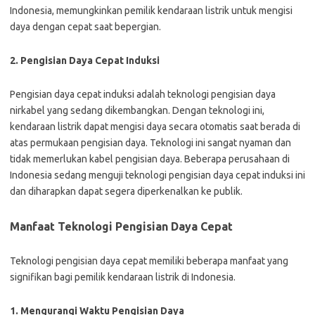
Indonesia, memungkinkan pemilik kendaraan listrik untuk mengisi
daya dengan cepat saat bepergian.
2. Pengisian Daya Cepat Induksi
Pengisian daya cepat induksi adalah teknologi pengisian daya
nirkabel yang sedang dikembangkan. Dengan teknologi ini,
kendaraan listrik dapat mengisi daya secara otomatis saat berada di
atas permukaan pengisian daya. Teknologi ini sangat nyaman dan
tidak memerlukan kabel pengisian daya. Beberapa perusahaan di
Indonesia sedang menguji teknologi pengisian daya cepat induksi ini
dan diharapkan dapat segera diperkenalkan ke publik.
Manfaat Teknologi Pengisian Daya Cepat
Teknologi pengisian daya cepat memiliki beberapa manfaat yang
signifikan bagi pemilik kendaraan listrik di Indonesia.
1. Mengurangi Waktu Pengisian Daya