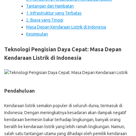
Tantangan dan Hambatan
1. Infrastruktur yang Terbatas
2. Biaya yang Tinggi
Masa Depan Kendaraan Listrik di Indonesia
Kesimpulan
Teknologi Pengisian Daya Cepat: Masa Depan
Kendaraan Listrik di Indonesia
Pendahuluan
Kendaraan listrik semakin populer di seluruh dunia, termasuk di
Indonesia. Dengan meningkatnya kesadaran akan dampak negatif
kendaraan bermesin bakar terhadap lingkungan, banyak orang
beralih ke kendaraan listrik yang lebih ramah lingkungan. Namun,
salah satu tantangan utama yang dihadapi oleh pemilik kendaraan