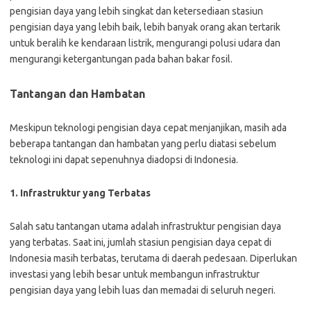
pengisian daya yang lebih singkat dan ketersediaan stasiun
pengisian daya yang lebih baik, lebih banyak orang akan tertarik
untuk beralih ke kendaraan listrik, mengurangi polusi udara dan
mengurangi ketergantungan pada bahan bakar fosil.
Tantangan dan Hambatan
Meskipun teknologi pengisian daya cepat menjanjikan, masih ada
beberapa tantangan dan hambatan yang perlu diatasi sebelum
teknologi ini dapat sepenuhnya diadopsi di Indonesia.
1. Infrastruktur yang Terbatas
Salah satu tantangan utama adalah infrastruktur pengisian daya
yang terbatas. Saat ini, jumlah stasiun pengisian daya cepat di
Indonesia masih terbatas, terutama di daerah pedesaan. Diperlukan
investasi yang lebih besar untuk membangun infrastruktur
pengisian daya yang lebih luas dan memadai di seluruh negeri.