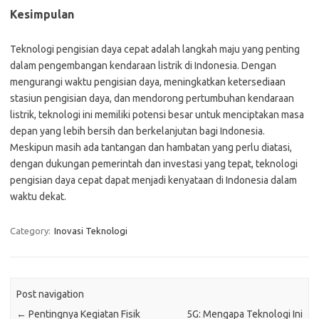
Kesimpulan
Teknologi pengisian daya cepat adalah langkah maju yang penting
dalam pengembangan kendaraan listrik di Indonesia. Dengan
mengurangi waktu pengisian daya, meningkatkan ketersediaan
stasiun pengisian daya, dan mendorong pertumbuhan kendaraan
listrik, teknologi ini memiliki potensi besar untuk menciptakan masa
depan yang lebih bersih dan berkelanjutan bagi Indonesia.
Meskipun masih ada tantangan dan hambatan yang perlu diatasi,
dengan dukungan pemerintah dan investasi yang tepat, teknologi
pengisian daya cepat dapat menjadi kenyataan di Indonesia dalam
waktu dekat.
Category:
Inovasi Teknologi
Post navigation
←
Pentingnya Kegiatan Fisik
5G: Mengapa Teknologi Ini