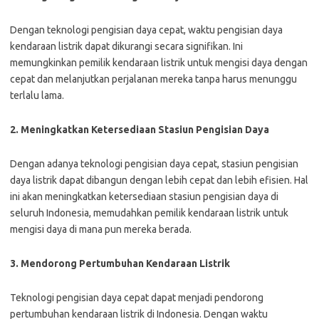
Dengan teknologi pengisian daya cepat, waktu pengisian daya
kendaraan listrik dapat dikurangi secara signifikan. Ini
memungkinkan pemilik kendaraan listrik untuk mengisi daya dengan
cepat dan melanjutkan perjalanan mereka tanpa harus menunggu
terlalu lama.
2. Meningkatkan Ketersediaan Stasiun Pengisian Daya
Dengan adanya teknologi pengisian daya cepat, stasiun pengisian
daya listrik dapat dibangun dengan lebih cepat dan lebih efisien. Hal
ini akan meningkatkan ketersediaan stasiun pengisian daya di
seluruh Indonesia, memudahkan pemilik kendaraan listrik untuk
mengisi daya di mana pun mereka berada.
3. Mendorong Pertumbuhan Kendaraan Listrik
Teknologi pengisian daya cepat dapat menjadi pendorong
pertumbuhan kendaraan listrik di Indonesia. Dengan waktu