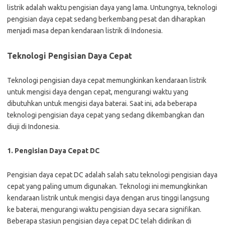
listrik adalah waktu pengisian daya yang lama. Untungnya, teknologi
pengisian daya cepat sedang berkembang pesat dan diharapkan
menjadi masa depan kendaraan listrik di Indonesia.
Teknologi Pengisian Daya Cepat
Teknologi pengisian daya cepat memungkinkan kendaraan listrik
untuk mengisi daya dengan cepat, mengurangi waktu yang
dibutuhkan untuk mengisi daya baterai. Saat ini, ada beberapa
teknologi pengisian daya cepat yang sedang dikembangkan dan
diuji di Indonesia.
1. Pengisian Daya Cepat DC
Pengisian daya cepat DC adalah salah satu teknologi pengisian daya
cepat yang paling umum digunakan. Teknologi ini memungkinkan
kendaraan listrik untuk mengisi daya dengan arus tinggi langsung
ke baterai, mengurangi waktu pengisian daya secara signifikan.
Beberapa stasiun pengisian daya cepat DC telah didirikan di