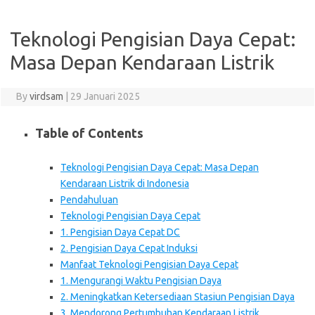
Teknologi Pengisian Daya Cepat:
Masa Depan Kendaraan Listrik
By
virdsam
|
29 Januari 2025
Table of Contents
Teknologi Pengisian Daya Cepat: Masa Depan
Kendaraan Listrik di Indonesia
Pendahuluan
Teknologi Pengisian Daya Cepat
1. Pengisian Daya Cepat DC
2. Pengisian Daya Cepat Induksi
Manfaat Teknologi Pengisian Daya Cepat
1. Mengurangi Waktu Pengisian Daya
2. Meningkatkan Ketersediaan Stasiun Pengisian Daya
3. Mendorong Pertumbuhan Kendaraan Listrik