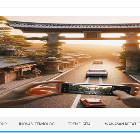
IDUP
INOVASI TEKNOLOGI
TREN DIGITAL
WAWASAN KREATIF