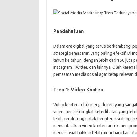
Pendahuluan
Dalam era digital yang terus berkembang, pe
strategi pemasaran yang paling efektif. Di 
tahun ke tahun, dengan lebih dari 150 juta p
Instagram, Twitter, dan lainnya. Oleh karena 
pemasaran media sosial agar tetap relevan d
Tren 1: Video Konten
Video konten telah menjadi tren yang sanga
video memiliki tingkat keterlibatan yang leb
lebih cenderung untuk berinteraksi dengan v
memanfaatkan video konten untuk mempromo
media sosial bahkan telah menghadirkan fit