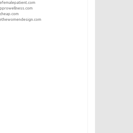
efemalepatient.com
opprowellness.com
pcheap.com
ethewomendesign.com