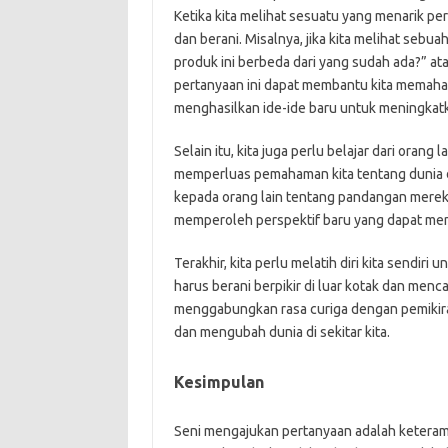
Ketika kita melihat sesuatu yang menarik pe
dan berani. Misalnya, jika kita melihat sebu
produk ini berbeda dari yang sudah ada?” at
pertanyaan ini dapat membantu kita memaha
menghasilkan ide-ide baru untuk meningkat
Selain itu, kita juga perlu belajar dari oran
memperluas pemahaman kita tentang dunia d
kepada orang lain tentang pandangan merek
memperoleh perspektif baru yang dapat meng
Terakhir, kita perlu melatih diri kita sendiri
harus berani berpikir di luar kotak dan men
menggabungkan rasa curiga dengan pemikiran 
dan mengubah dunia di sekitar kita.
Kesimpulan
Seni mengajukan pertanyaan adalah keteramp