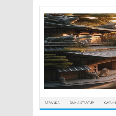
Skip
to
content
BERANDA
DUNIA STARTUP
GAYA H