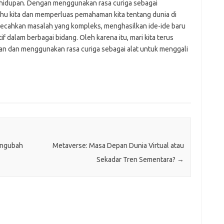
kehidupan. Dengan menggunakan rasa curiga sebagai
 tahu kita dan memperluas pemahaman kita tentang dunia di
memecahkan masalah yang kompleks, menghasilkan ide-ide baru
 dalam berbagai bidang. Oleh karena itu, mari kita terus
 dan menggunakan rasa curiga sebagai alat untuk menggali
Mengubah
Metaverse: Masa Depan Dunia Virtual atau
Sekadar Tren Sementara?
→