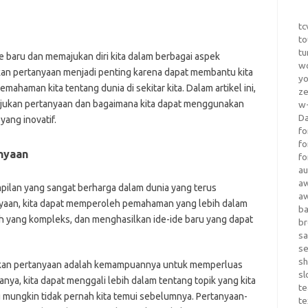
tc
to
tu
de baru dan memajukan diri kita dalam berbagai aspek
wo
kan pertanyaan menjadi penting karena dapat membantu kita
yo
haman kita tentang dunia di sekitar kita. Dalam artikel ini,
z
gajukan pertanyaan dan bagaimana kita dapat menggunakan
w-
D
yang inovatif.
fo
fo
nyaan
fo
au
a
pilan yang sangat berharga dalam dunia yang terus
a
yaan, kita dapat memperoleh pemahaman yang lebih dalam
b
h yang kompleks, dan menghasilkan ide-ide baru yang dapat
b
sa
s
sh
jukan pertanyaan adalah kemampuannya untuk memperluas
sl
ya, kita dapat menggali lebih dalam tentang topik yang kita
te
mungkin tidak pernah kita temui sebelumnya. Pertanyaan-
te