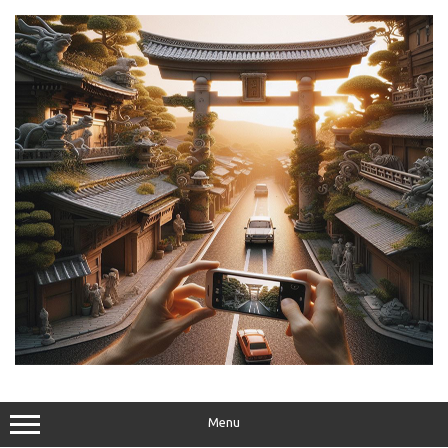
Skip
to
content
Menu