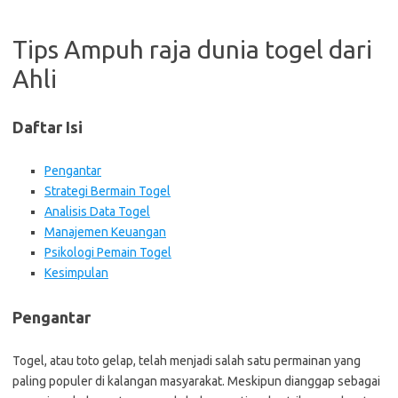
Tips Ampuh raja dunia togel dari
Ahli
Daftar Isi
Pengantar
Strategi Bermain Togel
Analisis Data Togel
Manajemen Keuangan
Psikologi Pemain Togel
Kesimpulan
Pengantar
Togel, atau toto gelap, telah menjadi salah satu permainan yang
paling populer di kalangan masyarakat. Meskipun dianggap sebagai