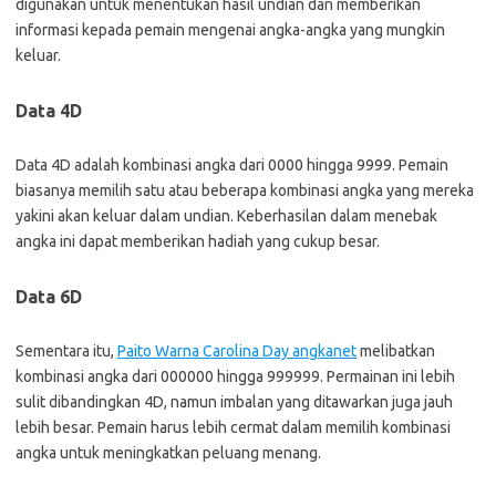
digunakan untuk menentukan hasil undian dan memberikan
informasi kepada pemain mengenai angka-angka yang mungkin
keluar.
Data 4D
Data 4D adalah kombinasi angka dari 0000 hingga 9999. Pemain
biasanya memilih satu atau beberapa kombinasi angka yang mereka
yakini akan keluar dalam undian. Keberhasilan dalam menebak
angka ini dapat memberikan hadiah yang cukup besar.
Data 6D
Sementara itu,
Paito Warna Carolina Day angkanet
melibatkan
kombinasi angka dari 000000 hingga 999999. Permainan ini lebih
sulit dibandingkan 4D, namun imbalan yang ditawarkan juga jauh
lebih besar. Pemain harus lebih cermat dalam memilih kombinasi
angka untuk meningkatkan peluang menang.