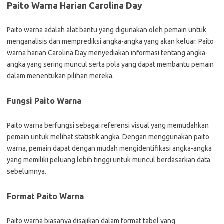
Paito Warna Harian Carolina Day
Paito warna adalah alat bantu yang digunakan oleh pemain untuk
menganalisis dan memprediksi angka-angka yang akan keluar. Paito
warna harian Carolina Day menyediakan informasi tentang angka-
angka yang sering muncul serta pola yang dapat membantu pemain
dalam menentukan pilihan mereka.
Fungsi Paito Warna
Paito warna berfungsi sebagai referensi visual yang memudahkan
pemain untuk melihat statistik angka. Dengan menggunakan paito
warna, pemain dapat dengan mudah mengidentifikasi angka-angka
yang memiliki peluang lebih tinggi untuk muncul berdasarkan data
sebelumnya.
Format Paito Warna
Paito warna biasanya disajikan dalam format tabel yang