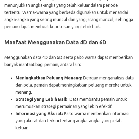
menunjukkan angka-angka yang telah keluar dalam periode
tertentu. Warna-warna yang berbeda digunakan untuk menandai
angka-angka yang sering muncul dan yang jarang muncul, sehingga
pemain dapat membuat keputusan yang lebih baik.
Manfaat Menggunakan Data 4D dan 6D
Menggunakan data 4D dan 6D serta paito warna dapat memberikan
banyak manfaat bagi pemain, antara lain:
Meningkatkan Peluang Menang:
Dengan menganalisis data
dan pola, pemain dapat meningkatkan peluang mereka untuk
menang.
Strategi yang Lebih Baik:
Data membantu pemain untuk
merumuskan strategi permainan yang lebih efektif.
Informasi yang Akurat:
Paito warna memberikan informasi
yang akurat dan terkini tentang angka-angka yang telah
keluar.