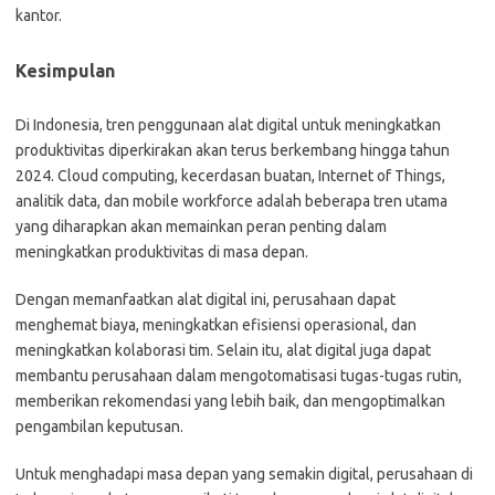
kantor.
Kesimpulan
Di Indonesia, tren penggunaan alat digital untuk meningkatkan
produktivitas diperkirakan akan terus berkembang hingga tahun
2024. Cloud computing, kecerdasan buatan, Internet of Things,
analitik data, dan mobile workforce adalah beberapa tren utama
yang diharapkan akan memainkan peran penting dalam
meningkatkan produktivitas di masa depan.
Dengan memanfaatkan alat digital ini, perusahaan dapat
menghemat biaya, meningkatkan efisiensi operasional, dan
meningkatkan kolaborasi tim. Selain itu, alat digital juga dapat
membantu perusahaan dalam mengotomatisasi tugas-tugas rutin,
memberikan rekomendasi yang lebih baik, dan mengoptimalkan
pengambilan keputusan.
Untuk menghadapi masa depan yang semakin digital, perusahaan di